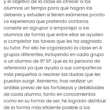
y el objetivo de la clase es ofrecer a los
alumnos un tiempo para que hagan los
deberes y estudien si tienen exámenes pronto.
La experiencia que pretendo contaros
consiste en agrupar o emparejar a los
alumnos de forma que entre ellos se ayuden
a completar las tareas que les ha asignado
su tutor. Por ello he organizado la clase en 4
grupos diferentes, incluyendo en cada grupo
a un alumno de 6º EP, que es la persona de
referencia ya que ayuda a sus compañeros
más pequeños a resolver las dudas que les
puedan surgir. Asimismo, tras realizar un
análisis previo de las fortalezas y debilidades
de cada alumno, tanto en conocimientos
como en su forma de ser, he logrado distribuir
de la forma más eficiente posible a los