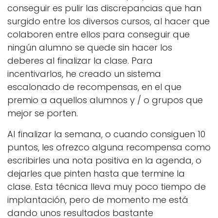
conseguir es pulir las discrepancias que han
surgido entre los diversos cursos, al hacer que
colaboren entre ellos para conseguir que
ningún alumno se quede sin hacer los
deberes al finalizar la clase. Para
incentivarlos, he creado un sistema
escalonado de recompensas, en el que
premio a aquellos alumnos y / o grupos que
mejor se porten.
Al finalizar la semana, o cuando consiguen 10
puntos, les ofrezco alguna recompensa como
escribirles una nota positiva en la agenda, o
dejarles que pinten hasta que termine la
clase. Esta técnica lleva muy poco tiempo de
implantación, pero de momento me está
dando unos resultados bastante