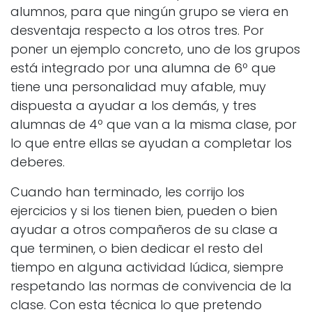
alumnos, para que ningún grupo se viera en
desventaja respecto a los otros tres. Por
poner un ejemplo concreto, uno de los grupos
está integrado por una alumna de 6º que
tiene una personalidad muy afable, muy
dispuesta a ayudar a los demás, y tres
alumnas de 4º que van a la misma clase, por
lo que entre ellas se ayudan a completar los
deberes.
Cuando han terminado, les corrijo los
ejercicios y si los tienen bien, pueden o bien
ayudar a otros compañeros de su clase a
que terminen, o bien dedicar el resto del
tiempo en alguna actividad lúdica, siempre
respetando las normas de convivencia de la
clase. Con esta técnica lo que pretendo