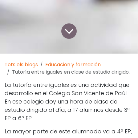
Tots els blogs
Educacion y formación
Tutoría entre iguales en clase de estudio dirigido.
La tutoría entre iguales es una actividad que
desarrollo en el Colegio San Vicente de Paúl.
En ese colegio doy una hora de clase de
estudio dirigido al día, a 17 alumnos desde 3º
EP a 6º EP.
La mayor parte de este alumnado va a 4º EP,