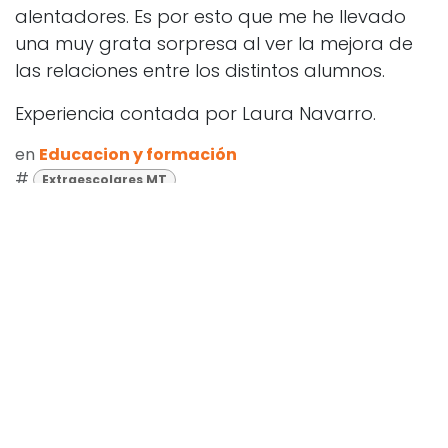
alentadores. Es por esto que me he llevado
una muy grata sorpresa al ver la mejora de
las relaciones entre los distintos alumnos.
Experiencia contada por Laura Navarro.
en
Educacion y formación
#
Extraescolares MT