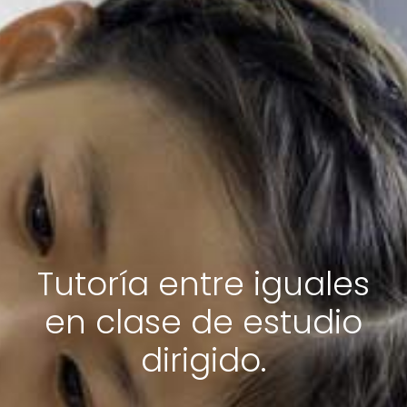
Tutoría entre iguales
en clase de estudio
dirigido.