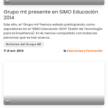
Grupo mt presente en SIMO Educación
2014
Este año, el *Grupo mt *hemos estado participando como
expositores en el *SIMO Educación 2014* (Salón de Tecnología
para la Enseñanza). En él, hemos compartido con todas las
personas que se han acerca...
Noticias del Grupo Mt
17 d’oct. 2014
Educacion y formación