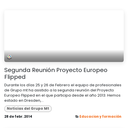
Segunda Reunión Proyecto Europeo
Flipped
Durante los días 25 y 26 de Febrero el equipo de profesionales
de Grupo mt ha asistido a la segunda reunión del Proyecto
Europeo Flipped en el que participa desde el año 2013. Hemos
estado en Dresden,...
Noticias del Grupo Mt
28 de febr. 2014
Educacion y formación