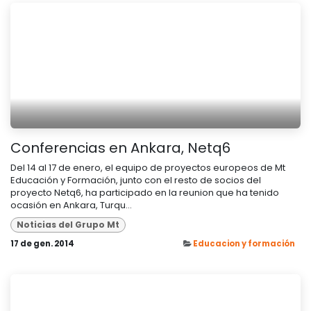
Conferencias en Ankara, Netq6
Del 14 al 17 de enero, el equipo de proyectos europeos de Mt
Educación y Formación, junto con el resto de socios del
proyecto Netq6, ha participado en la reunion que ha tenido
ocasión en Ankara, Turqu...
Noticias del Grupo Mt
17 de gen. 2014
Educacion y formación