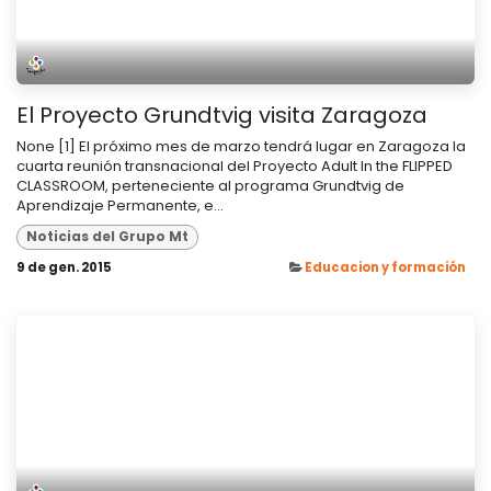
El Proyecto Grundtvig visita Zaragoza
None [1] El próximo mes de marzo tendrá lugar en Zaragoza la
cuarta reunión transnacional del Proyecto Adult In the FLIPPED
CLASSROOM, perteneciente al programa Grundtvig de
Aprendizaje Permanente, e...
Noticias del Grupo Mt
9 de gen. 2015
Educacion y formación