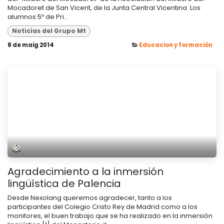
Mocadoret de San Vicent, de la Junta Central Vicentina. Los
alumnos 5º de Pri...
Noticias del Grupo Mt
8 de maig 2014
Educacion y formación
Agradecimiento a la inmersión
lingüística de Palencia
Desde Nexolang queremos agradecer, tanto a los
participantes del Colegio Cristo Rey de Madrid como a los
monitores, el buen trabajo que se ha realizado en la inmersión