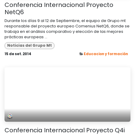
Conferencia Internacional Proyecto
NetQ6
Durante los días 9 al 12 de Septiembre, el equipo de Grupo mt
responsable del proyecto europeo Comenius NetQ6, donde se
trabaja en el análisis comparativo y elección de las mejores
prácticas europeas ...
Noticias del Grupo Mt
15 de set. 2014
Educacion y formación
Conferencia Internacional Proyecto Q4i