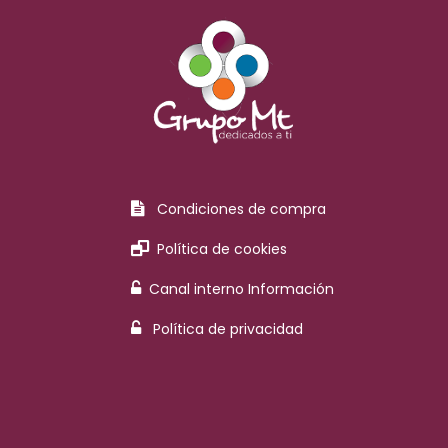
Condiciones de compra
Política de cookies
Canal interno Información
Política de privacidad