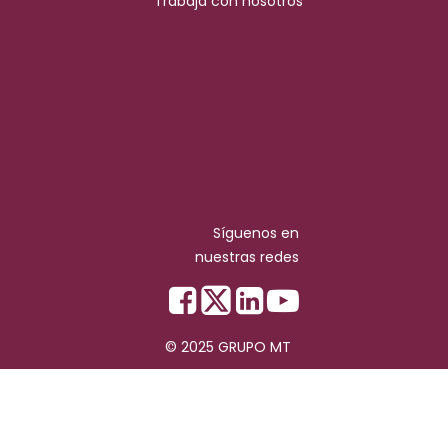
Trabaja con nosotros
Síguenos en
nuestras redes
© 2025 GRUPO MT
Copyright © MT Grupo