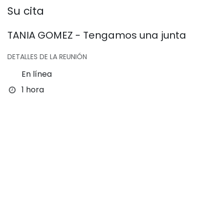
Su cita
TANIA GOMEZ - Tengamos una junta
DETALLES DE LA REUNIÓN
En línea
1 hora