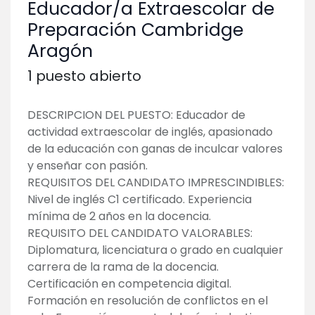
Educador/a Extraescolar de
Preparación Cambridge
Aragón
1
puesto abierto
DESCRIPCION DEL PUESTO: Educador de
actividad extraescolar de inglés, apasionado
de la educación con ganas de inculcar valores
y enseñar con pasión.
REQUISITOS DEL CANDIDATO IMPRESCINDIBLES:
Nivel de inglés C1 certificado. Experiencia
mínima de 2 años en la docencia.
REQUISITO DEL CANDIDATO VALORABLES:
Diplomatura, licenciatura o grado en cualquier
carrera de la rama de la docencia.
Certificación en competencia digital.
Formación en resolución de conflictos en el