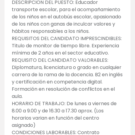
DESCRIPCION DEL PUESTO: Educador
transporte escolar, para el acompañamiento
de los niños en el autobús escolar, apasionado
de los niños con ganas de inculcar valores y
hábitos responsables a los niños.
REQUISITOS DEL CANDIDATO IMPRESCINDIBLES:
Titulo de monitor de tiempo libre. Experiencia
mínima de 2 años en el sector educativo.
REQUISITO DEL CANDIDATO VALORABLES:
Diplomatura, licenciatura o grado en cualquier
carrera de la rama de la docencia. B2 en inglés
y certificación en competencia digital.
Formación en resolución de conflictos en el
aula.
HORARIO DE TRABAJO: De lunes a viernes de
8.00 a 9.00 y de 16.30 a 17.30 aprox. (Los
horarios varian en función del centro
asignado)
CONDICIONES LABORABLES: Contrato