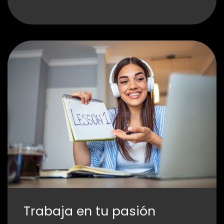
Trabaja en tu pasión