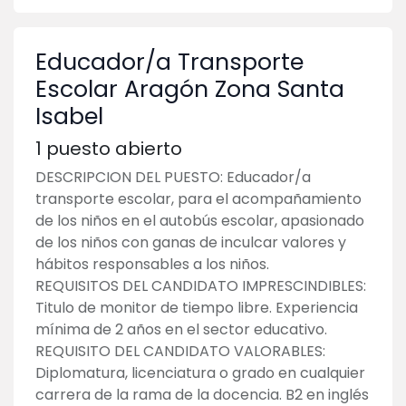
Educador/a Transporte
Escolar Aragón Zona Santa
Isabel
1
puesto abierto
DESCRIPCION DEL PUESTO: Educador/a
transporte escolar, para el acompañamiento
de los niños en el autobús escolar, apasionado
de los niños con ganas de inculcar valores y
hábitos responsables a los niños.
REQUISITOS DEL CANDIDATO IMPRESCINDIBLES:
Titulo de monitor de tiempo libre. Experiencia
mínima de 2 años en el sector educativo.
REQUISITO DEL CANDIDATO VALORABLES:
Diplomatura, licenciatura o grado en cualquier
carrera de la rama de la docencia. B2 en inglés