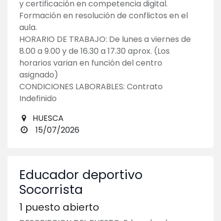
y certificación en competencia digital.
Formación en resolución de conflictos en el
aula.
HORARIO DE TRABAJO: De lunes a viernes de
8.00 a 9.00 y de 16.30 a 17.30 aprox. (Los
horarios varian en función del centro
asignado)
CONDICIONES LABORABLES: Contrato
Indefinido
HUESCA
15/07/2026
Educador deportivo
Socorrista
1
puesto abierto