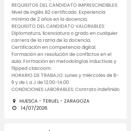
REQUISITOS DEL CANDIDATO IMPRESCINDIBLES:
Nivel de inglés B2 certificado. Experiencia
mínima de 2 años en la docencia.
REQUISITO DEL CANDIDATO VALORABLES:
Diplomatura, licenciatura o grado en cualquier
carrera de la rama de la docencia.
Certificación en competencia digital.
Formación en resolución de conflictos en el
aula. Formación en metodologías inductivas y
flipped clasroom.
HORARIO DE TRABAJO: Lunes y miércoles de 8-
9 y de L a J de 12.00-14.00
CONDICIONES LABORABLES: Contrato indefinido
HUESCA - TERUEL - ZARAGOZA
14/07/2026