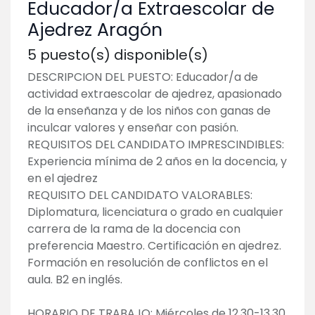
Educador/a Extraescolar de
Ajedrez Aragón
5
puesto(s) disponible(s)
DESCRIPCION DEL PUESTO: Educador/a de
actividad extraescolar de ajedrez, apasionado
de la enseñanza y de los niños con ganas de
inculcar valores y enseñar con pasión.
REQUISITOS DEL CANDIDATO IMPRESCINDIBLES:
Experiencia mínima de 2 años en la docencia, y
en el ajedrez
REQUISITO DEL CANDIDATO VALORABLES:
Diplomatura, licenciatura o grado en cualquier
carrera de la rama de la docencia con
preferencia Maestro. Certificación en ajedrez.
Formación en resolución de conflictos en el
aula. B2 en inglés.
HORARIO DE TRABAJO: Miércoles de 12.30-13.30