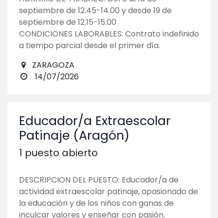
septiembre de 12.45-14.00 y desde 19 de
septiembre de 12.15-15.00
CONDICIONES LABORABLES: Contrato indefinido
a tiempo parcial desde el primer día.
ZARAGOZA
14/07/2026
Educador/a Extraescolar
Patinaje (Aragón)
1
puesto abierto
DESCRIPCION DEL PUESTO: Educador/a de
actividad extraescolar patinaje, apasionado de
la educación y de los niños con ganas de
inculcar valores y enseñar con pasión.