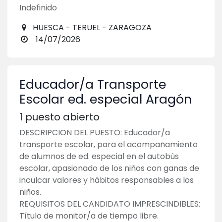
Indefinido
HUESCA - TERUEL - ZARAGOZA
14/07/2026
Educador/a Transporte
Escolar ed. especial Aragón
1
puesto abierto
DESCRIPCION DEL PUESTO: Educador/a
transporte escolar, para el acompañamiento
de alumnos de ed. especial en el autobús
escolar, apasionado de los niños con ganas de
inculcar valores y hábitos responsables a los
niños.
REQUISITOS DEL CANDIDATO IMPRESCINDIBLES:
Título de monitor/a de tiempo libre.