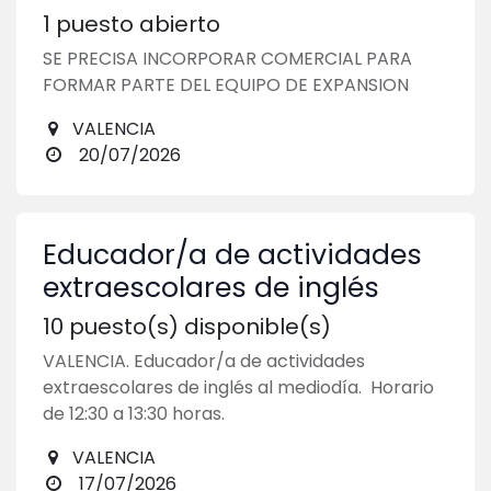
1
puesto abierto
SE PRECISA INCORPORAR COMERCIAL PARA
FORMAR PARTE DEL EQUIPO DE EXPANSION
VALENCIA
20/07/2026
Educador/a de actividades
extraescolares de inglés
10
puesto(s) disponible(s)
VALENCIA. Educador/a de actividades
extraescolares de inglés al mediodía. Horario
de 12:30 a 13:30 horas.
VALENCIA
17/07/2026