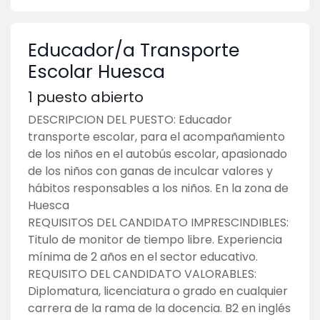
Educador/a Transporte
Escolar Huesca
1
puesto abierto
DESCRIPCION DEL PUESTO: Educador
transporte escolar, para el acompañamiento
de los niños en el autobús escolar, apasionado
de los niños con ganas de inculcar valores y
hábitos responsables a los niños. En la zona de
Huesca
REQUISITOS DEL CANDIDATO IMPRESCINDIBLES:
Titulo de monitor de tiempo libre. Experiencia
mínima de 2 años en el sector educativo.
REQUISITO DEL CANDIDATO VALORABLES:
Diplomatura, licenciatura o grado en cualquier
carrera de la rama de la docencia. B2 en inglés