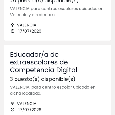
20
puesto(s) disponible(s)
VALENCIA para centros escolares ubicados en
Valencia y alrededores.
VALENCIA
17/07/2026
Educador/a de
extraescolares de
Competencia Digital
3
puesto(s) disponible(s)
VALENCIA, para centro escolar ubicado en
dicha localidad.
VALENCIA
17/07/2026