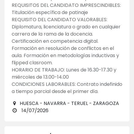
REQUISITOS DEL CANDIDATO IMPRESCINDIBLES:
Titulación específica de patinaje
REQUISITO DEL CANDIDATO VALORABLES:
Diplomatura, licenciatura o grado en cualquier
carrera de la rama de la docencia.
Certificación en competencia digital.
Formación en resolución de conflictos en el
aula. Formación en metodologías inductivas y
flipped clasroom.
HORARIO DE TRABAJO: Lunes de 16.30-17.30 y
miércoles de 13.00-14.00
CONDICIONES LABORABLES: Contrato indefinido
a tiempo parcial desde el primer día.
HUESCA - NAVARRA - TERUEL - ZARAGOZA
14/07/2026