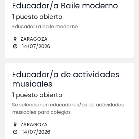
Educador/a Baile moderno
1
puesto abierto
Educador/a baile moderno
ZARAGOZA
14/07/2026
Educador/a de actividades
musicales
1
puesto abierto
Se seleccionan educadores/as de actividades
musicales para colegios.
ZARAGOZA
14/07/2026