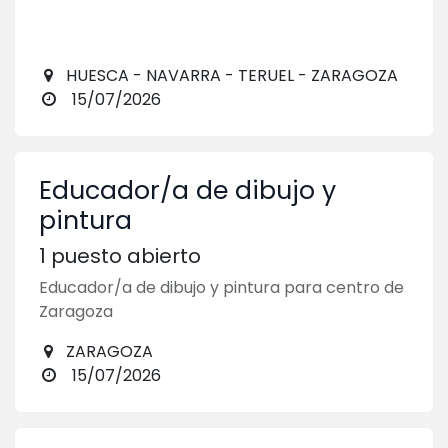
HUESCA - NAVARRA - TERUEL - ZARAGOZA
15/07/2026
Educador/a de dibujo y
pintura
1
puesto abierto
Educador/a de dibujo y pintura para centro de
Zaragoza
ZARAGOZA
15/07/2026