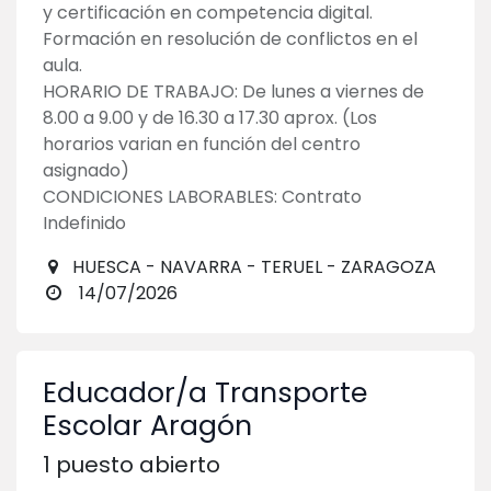
y certificación en competencia digital.
Formación en resolución de conflictos en el
aula.
HORARIO DE TRABAJO: De lunes a viernes de
8.00 a 9.00 y de 16.30 a 17.30 aprox. (Los
horarios varian en función del centro
asignado)
CONDICIONES LABORABLES: Contrato
Indefinido
HUESCA - NAVARRA - TERUEL - ZARAGOZA
14/07/2026
Educador/a Transporte
Escolar Aragón
1
puesto abierto