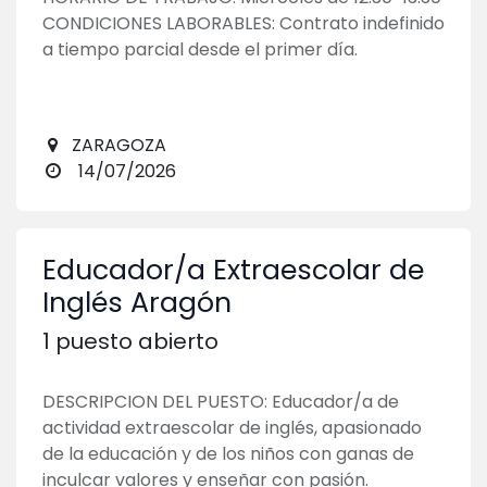
CONDICIONES LABORABLES: Contrato indefinido
a tiempo parcial desde el primer día.
ZARAGOZA
14/07/2026
Educador/a Extraescolar de
Inglés Aragón
1
puesto abierto
DESCRIPCION DEL PUESTO: Educador/a de
actividad extraescolar de inglés, apasionado
de la educación y de los niños con ganas de
inculcar valores y enseñar con pasión.