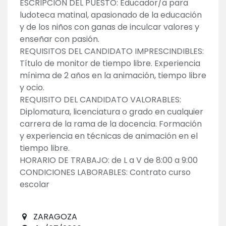
ESCRIPCION DEL PUESTO: Educador/a para
ludoteca matinal, apasionado de la educación
y de los niños con ganas de inculcar valores y
enseñar con pasión.
REQUISITOS DEL CANDIDATO IMPRESCINDIBLES:
Título de monitor de tiempo libre. Experiencia
mínima de 2 años en la animación, tiempo libre
y ocio.
REQUISITO DEL CANDIDATO VALORABLES:
Diplomatura, licenciatura o grado en cualquier
carrera de la rama de la docencia. Formación
y experiencia en técnicas de animación en el
tiempo libre.
HORARIO DE TRABAJO: de L a V de 8:00 a 9:00
CONDICIONES LABORABLES: Contrato curso
escolar
ZARAGOZA