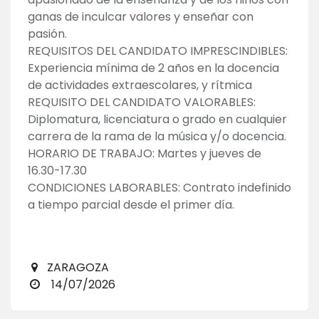
ganas de inculcar valores y enseñar con
pasión.
REQUISITOS DEL CANDIDATO IMPRESCINDIBLES:
Experiencia mínima de 2 años en la docencia
de actividades extraescolares, y rítmica
REQUISITO DEL CANDIDATO VALORABLES:
Diplomatura, licenciatura o grado en cualquier
carrera de la rama de la música y/o docencia.
HORARIO DE TRABAJO: Martes y jueves de
16.30-17.30
CONDICIONES LABORABLES: Contrato indefinido
a tiempo parcial desde el primer día.
ZARAGOZA
14/07/2026