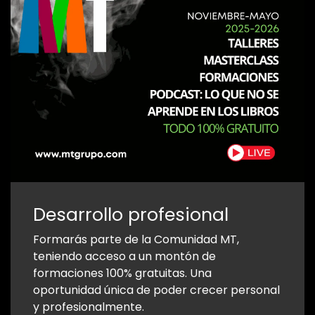
Desarrollo profesional
Formarás parte de la Comunidad MT,
teniendo acceso a un montón de
formaciones 100% gratuitas. Una
oportunidad única de poder crecer personal
y profesionalmente.