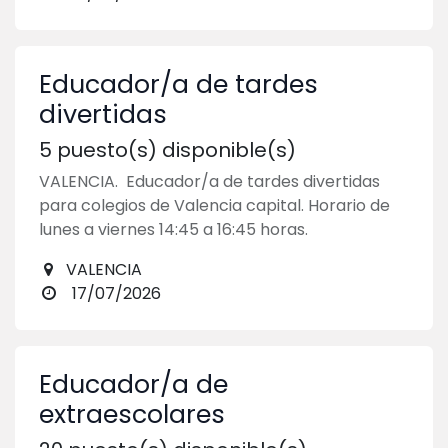
Educador/a de tardes
divertidas
5
puesto(s) disponible(s)
VALENCIA. Educador/a de tardes divertidas
para colegios de Valencia capital. Horario de
lunes a viernes 14:45 a 16:45 horas.
VALENCIA
17/07/2026
Educador/a de
extraescolares