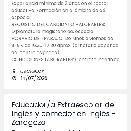
Experiencia mínima de 2 años en el sector
educativo. Formación en el ámbito de ed.
especial
REQUISITO DEL CANDIDATO VALORABLES:
Diplomatura magisterio ed. especial
HORARIO DE TRABAJO: De lunes a viernes de
8-9 y de 16.30-17.30 aprox. (el horario depende
del centro asignado)
CONDICIONES LABORABLES: Contrato indefinido
ZARAGOZA
14/07/2026
Educador/a Extraescolar de
Inglés y comedor en inglés -
Zaragoza