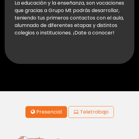
La educación y la enseñanza, son vocaciones
que gracias a Grupo Mt podrás desarrollar,
teniendo tus primeros contactos con el aula,
alumnado de diferentes etapas y distintos
colegios o instituciones. ¡Date a conocer!
Presencial
Teletrabajo