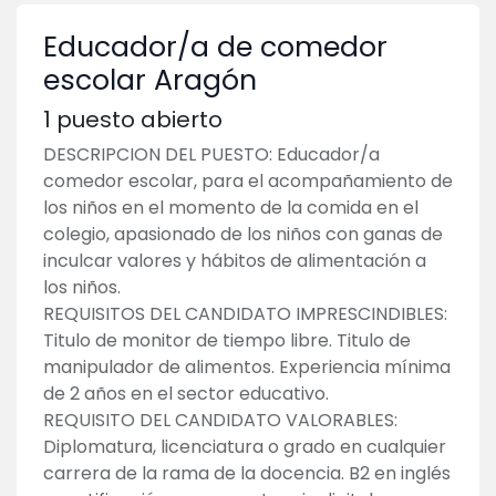
Educador/a de comedor
escolar Aragón
1
puesto abierto
DESCRIPCION DEL PUESTO: Educador/a
comedor escolar, para el acompañamiento de
los niños en el momento de la comida en el
colegio, apasionado de los niños con ganas de
inculcar valores y hábitos de alimentación a
los niños.
REQUISITOS DEL CANDIDATO IMPRESCINDIBLES:
Titulo de monitor de tiempo libre. Titulo de
manipulador de alimentos. Experiencia mínima
de 2 años en el sector educativo.
REQUISITO DEL CANDIDATO VALORABLES:
Diplomatura, licenciatura o grado en cualquier
carrera de la rama de la docencia. B2 en inglés