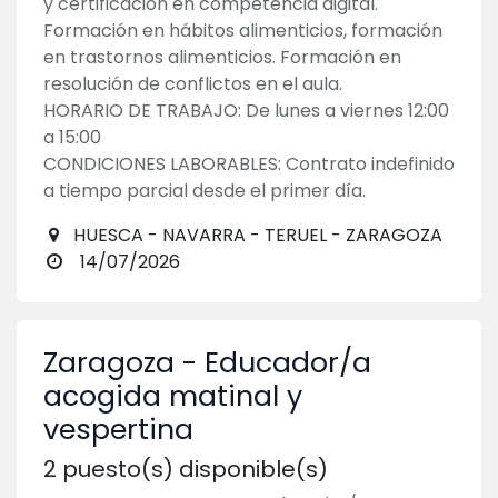
y certificación en competencia digital.
Formación en hábitos alimenticios, formación
en trastornos alimenticios. Formación en
resolución de conflictos en el aula.
HORARIO DE TRABAJO: De lunes a viernes 12:00
a 15:00
CONDICIONES LABORABLES: Contrato indefinido
a tiempo parcial desde el primer día.
HUESCA - NAVARRA - TERUEL - ZARAGOZA
14/07/2026
Zaragoza - Educador/a
acogida matinal y
vespertina
2
puesto(s) disponible(s)