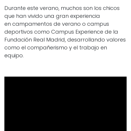
Durante este verano, muchos son los chicos
que han vivido una gran experiencia
en campamentos de verano o campus
deportivos como Campus Experience de la
Fundación Real Madrid, desarrollando valores
como el compañerismo y el trabajo en
equipo.