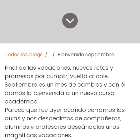
Todos los blogs
Bienvenido septiembre
Final de las vacaciones, nuevos retos y
promesas por cumplir, vuelta al cole...
Septiembre es un mes de cambios y con él
damos la bienvenida a un nuevo curso
académico.
Parece que fue ayer cuando cerramos las
aulas y nos despedimos de compañeros,
alumnos y profesores deseándoles unas
magníficas vacaciones.