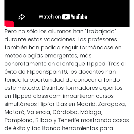
Pero no sólo los alumnos han "trabajado"
durante estas vacaciones. Los profesores
también han podido seguir formándose en
metodologías emergentes, más
concretamente en el enfoque flipped. Tras el
éxito de FlipconSpain'16, los docentes han
tenido la oportunidad de conocer a fondo
este método. Distintos formadores expertos
en flipped classroom impartieron cursos
simultáneos Flipfor Bias en Madrid, Zaragoza,
Mataró, Valencia, Córdoba, Málaga,
Pamplona, Bilbao y Tenerife mostrando casos
de éxito y facilitando herramientas para