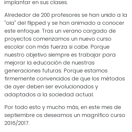
implantar en sus clases.
Alrededor de 200 profesores se han unido a la
"ola" del flipped y se han animado a conocer
este enfoque. Tras un verano cargado de
proyectos comenzamos un nuevo curso
escolar con más fuerza si cabe. Porque
nuestro objetivo siempre es trabajar para
mejorar la educación de nuestras
generaciones futuras. Porque estamos
firmemente convencidos de que los métodos
de ayer deben ser evolucionados y
adaptados a la sociedad actual.
Por todo esto y mucho más, en este mes de
septiembre os deseamos un magnífico curso
2016/2017.