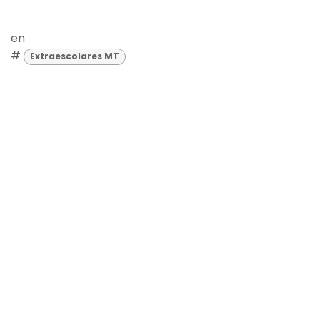
en
#
Extraescolares MT