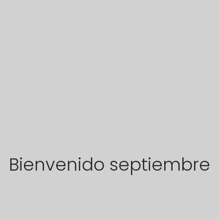
Bienvenido septiembre