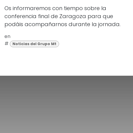
Os informaremos con tiempo sobre la
conferencia final de Zaragoza para que
podáis acompañarnos durante la jornada.
en
#
Noticias del Grupo Mt