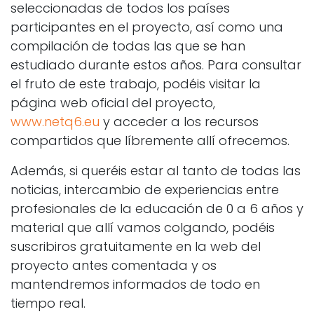
seleccionadas de todos los países
participantes en el proyecto, así como una
compilación de todas las que se han
estudiado durante estos años. Para consultar
el fruto de este trabajo, podéis visitar la
página web oficial del proyecto,
www.netq6.eu
y acceder a los recursos
compartidos que líbremente allí ofrecemos.
Además, si queréis estar al tanto de todas las
noticias, intercambio de experiencias entre
profesionales de la educación de 0 a 6 años y
material que allí vamos colgando, podéis
suscribiros gratuitamente en la web del
proyecto antes comentada y os
mantendremos informados de todo en
tiempo real.