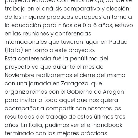
proyecto europeo Comenius NetQ6, donde se
trabaja en el análisis comparativo y elección
de las mejores prácticas europeas en torno a
la educación para niños de 0 a 6 años, estuvo
en las reuniones y conferencias
internacionales que tuvieron lugar en Padua
(Italia) en torno a este proyecto.
Esta conferencia fué la penúltima del
proyecto ya que durante el mes de
Noviembre realizaremos el cierre del mismo
con una jornada en Zaragoza, que
organizaremos con el Gobierno de Aragón
para invitar a todo aquel que nos quiera
acompañar a compartir con nosotros los
resultados del trabajo de estos últimos tres
años. En Italia, pudimos ver el e-handbook
terminado con las mejores prácticas