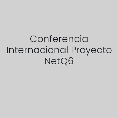
Conferencia
Internacional Proyecto
NetQ6