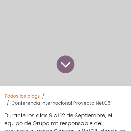
Todos los blogs
Conferencia Internacional Proyecto NetQ6
Durante los días 9 al 12 de Septiembre, el
equipo de Grupo mt responsable del