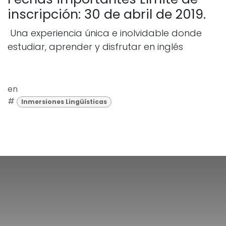
inscripción: 30 de abril de 2019.
Una experiencia única e inolvidable donde
estudiar, aprender y disfrutar en inglés
en
#
Inmersiones Lingüísticas