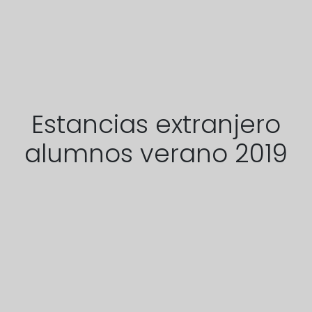
Estancias extranjero
alumnos verano 2019