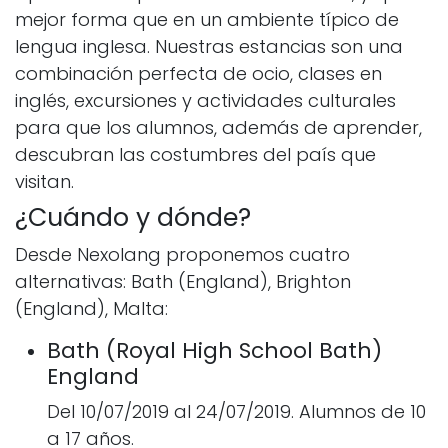
mejor forma que en un ambiente típico de
lengua inglesa. Nuestras estancias son una
combinación perfecta de ocio, clases en
inglés, excursiones y actividades culturales
para que los alumnos, además de aprender,
descubran las costumbres del país que
visitan.
¿Cuándo y dónde?
Desde Nexolang proponemos cuatro
alternativas: Bath (England), Brighton
(England), Malta:
Bath (Royal High School Bath)
England
Del 10/07/2019 al 24/07/2019. Alumnos de 10
a 17 años.