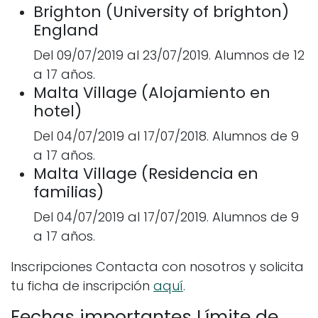
Brighton (University of brighton)
England
Del 09/07/2019 al 23/07/2019. Alumnos de 12
a 17 años.
Malta Village (Alojamiento en
hotel)
Del 04/07/2019 al 17/07/2018. Alumnos de 9
a 17 años.
Malta Village (Residencia en
familias)
Del 04/07/2019 al 17/07/2019. Alumnos de 9
a 17 años.
Inscripciones Contacta con nosotros y solicita
tu ficha de inscripción
aquí
.
Fechas importantes Límite de