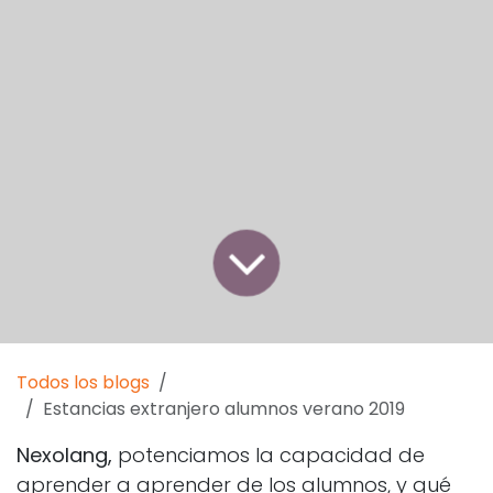
Todos los blogs
Estancias extranjero alumnos verano 2019
Nexolang,
potenciamos la capacidad de
aprender a aprender de los alumnos, y qué