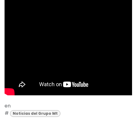
en
#
Noticias del Grupo Mt