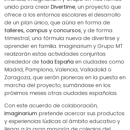
unido para crear
Divertime
, un proyecto que
ofrece a los entornos escolares el desarrollo
de un plan único, que aúna en forma de
talleres, campus y concursos
, y de forma
trimestral, una fórmula nueva de divertirse y
aprender en familia. Imaginarium y Grupo MT
realizarán estas actividades conjuntas
alrededor de
toda España
en ciudades como
Madrid, Pamplona, Valencia, Valladolid o
Zaragoza, que serán pioneras en la puesta en
marcha del proyecto, sumándose en los
próximos meses otras ciudades españolas.
Con este acuerdo de colaboración,
Imaginarium
pretende acercar sus productos
y experiencias lúdicas al ámbito educativo y
llegar a la gran mayoría de colegios del