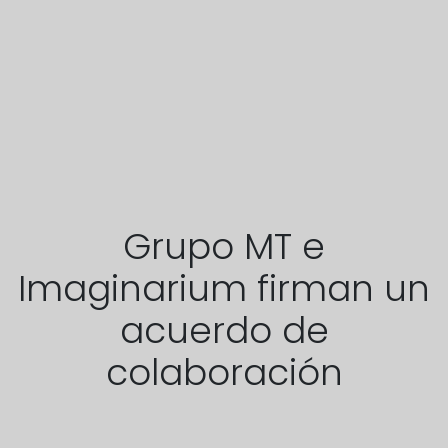
Grupo MT e
Imaginarium firman un
acuerdo de
colaboración