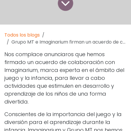
Todos los blogs
Grupo MT e Imaginarium firman un acuerdo de colaboración
Nos complace anunciaros que hemos
firmado un acuerdo de colaboración con
Imaginarium, marca experta en el ámbito del
juego y la infancia, para llevar a cabo
actividades que estimulen en desarrollo y
aprendizaje de los niños de una forma
divertida.
Conscientes de la importancia del juego y la
diversión para el aprendizaje durante la
infancia, Imaginarium y Grupo MT nos hemos