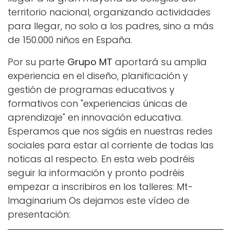
territorio nacional, organizando actividades
para llegar, no solo a los padres, sino a más
de 150.000 niños en España.
Por su parte
Grupo MT
aportará su amplia
experiencia en el diseño, planificación y
gestión de programas educativos y
formativos con "experiencias únicas de
aprendizaje" en innovación educativa.
Esperamos que nos sigáis en nuestras redes
sociales para estar al corriente de todas las
noticas al respecto. En esta web podréis
seguir la información y pronto podréis
empezar a inscribiros en los talleres: Mt-
Imaginarium Os dejamos este vídeo de
presentación: