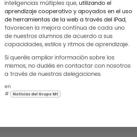
inteligencias múltiples que,
utilizando el
aprendizaje cooperativo y apoyados en el uso
de herramientas de la web a través del iPad
,
favorecen la mejora contínua de cada uno
de nuestros alumnos de acuerdo a sus
capacidades, estilos y ritmos de aprendizaje.
Si queréis ampliar información sobre los
mismos, no dudéis en contactar con nosotros
a través de nuestras delegaciones.
en
#
Noticias del Grupo Mt