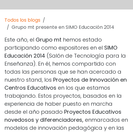
Todos los blogs
Grupo mt presente en SIMO Educación 2014
Este año, el
Grupo mt
hemos estado
participando como expositores en el
SIMO
Educación 2014
(Salón de Tecnología para la
Enseñanza). En él, hemos compartido con
todas las personas que se han acercado a
nuestro stand, los
Proyectos de Innovación en
Centros Educativos
en los que estamos
trabajando. Estos proyectos, basados en la
experiencia de haber puesto en marcha
desde el año pasado
Proyectos Educativos
novedosos y diferenciadores,
enmarcados en
modelos de innovación pedagógica y en las