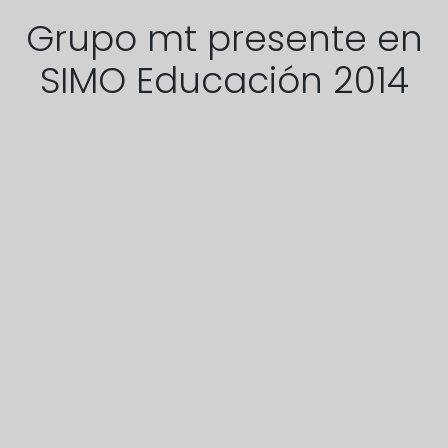
Grupo mt presente en
SIMO Educación 2014