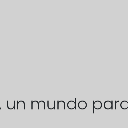
ut, un mundo par