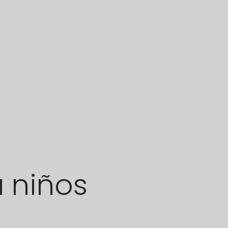
a niños