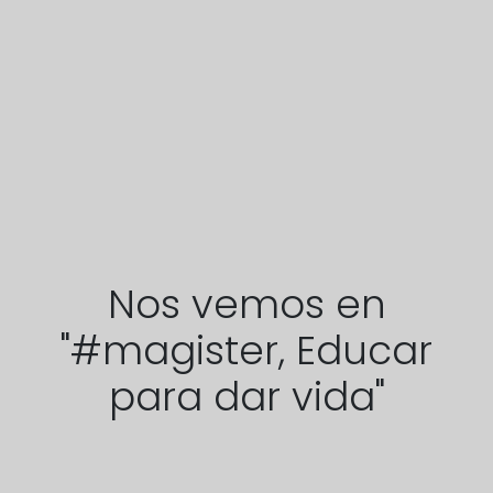
Nos vemos en
"#magister, Educar
para dar vida"