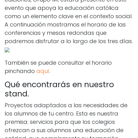
evento que apoya la educación católica
como un elemento clave en el contexto social.
A continuación mostramos el horario de las
conferencias y mesas redondas que
podremos disfrutar a lo largo de los tres días.
También se puede consultar el horario
pinchando
aquí
.
Qué encontrarás en nuestro
stand.
Proyectos adaptados a las necesidades de
los alumnos de tu centro. Esta es nuestra
premisa: servicios para que los colegios
ofrezcan a sus alumnos una educación de