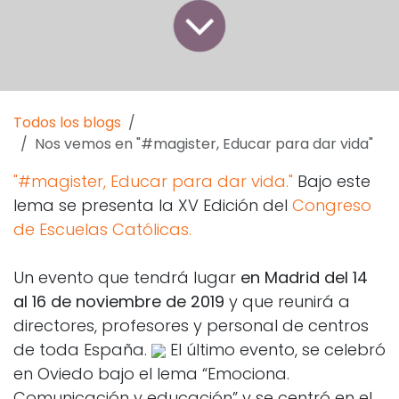
Todos los blogs
Nos vemos en "#magister, Educar para dar vida"
"#magister, Educar para dar vida."
Bajo este
lema se presenta la XV Edición del
Congreso
de Escuelas Católicas.
Un evento que tendrá lugar
en Madrid del 14
al 16 de noviembre de 2019
y que reunirá a
directores, profesores y personal de centros
de toda España.
El último evento, se celebró
en Oviedo bajo el lema “Emociona.
Comunicación y educación” y se centró en el