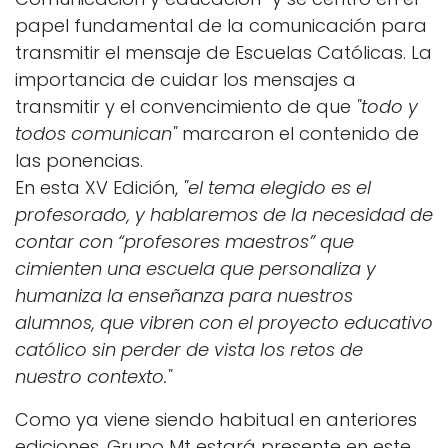
papel fundamental de la comunicación para
transmitir el mensaje de Escuelas Católicas. La
importancia de cuidar los mensajes a
transmitir y el convencimiento de que
"todo y
todos comunican"
marcaron el contenido de
las ponencias.
En esta XV Edición,
"el tema elegido es el
profesorado, y hablaremos de la necesidad de
contar con “profesores maestros” que
cimienten una escuela que personaliza y
humaniza la enseñanza para nuestros
alumnos, que vibren con el proyecto educativo
católico sin perder de vista los retos de
nuestro contexto."
Como ya viene siendo habitual en anteriores
ediciones, Grupo Mt estará presente en este