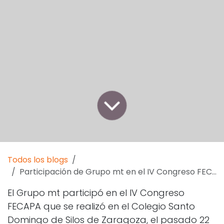
Todos los blogs
Participación de Grupo mt en el IV Congreso FECAPA
El Grupo mt participó en el IV Congreso
FECAPA que se realizó en el Colegio Santo
Domingo de Silos de Zaragoza, el pasado 22