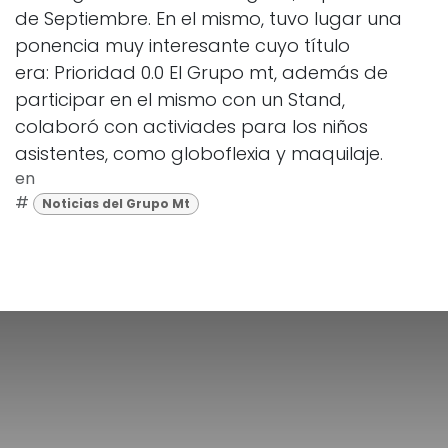
de Septiembre. En el mismo, tuvo lugar una
ponencia muy interesante cuyo título
era: Prioridad 0.0 El Grupo mt, además de
participar en el mismo con un Stand,
colaboró con activiades para los niños
asistentes, como globoflexia y maquilaje.
en
#
Noticias del Grupo Mt