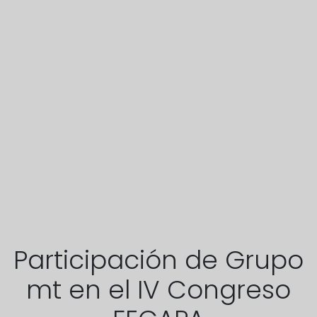
Participación de Grupo
mt en el IV Congreso