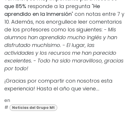
que 85%
responde a la pregunta "
He
aprendido en la Inmersión
" con notas entre 7 y
10. Además, nos enorgullece leer comentarios
de los profesores como los siguientes:
- Mis
alumnos han aprendido mucho Inglés y han
disfrutado muchísimo.
- El lugar, las
actividades y los recursos me han parecido
excelentes.
- Todo ha sido maravilloso, gracias
por todo!
¡Gracias por compartir con nosotros esta
experiencia! Hasta el año que viene....
en
#
Noticias del Grupo Mt