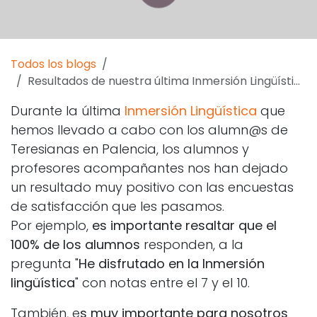
Todos los blogs
Resultados de nuestra última Inmersión Lingüística
Durante la última
Inmersión Lingüística
que
hemos llevado a cabo con los alumn@s de
Teresianas en Palencia, los alumnos y
profesores acompañantes nos han dejado
un resultado muy positivo con las encuestas
de satisfacción que les pasamos.
Por ejemplo,
es importante resaltar que el
100% de los alumnos
responden, a la
pregunta "
He disfrutado en la Inmersión
lingüística
" con notas entre el 7 y el 10.
También, e
s muy importante para nosotros