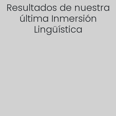
Resultados de nuestra
última Inmersión
Lingüística