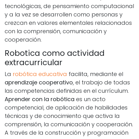
tecnológicas, de pensamiento computacional
y a la vez se desarrollen como personas y
crezcan en valores elementales relacionados
con la comprensión, comunicación y
cooperación.
Robotica como actividad
extracurricular
La
robótica educativa
facilita, mediante el
aprendizaje cooperativo
, el trabajo de todas
las competencias definidas en el currículum.
Aprender con la robótica
es un acto
competencial, de aplicación de habilidades
técnicas y de conocimiento que activa la
comprensión, la comunicación y cooperación.
A través de la construcción y programación