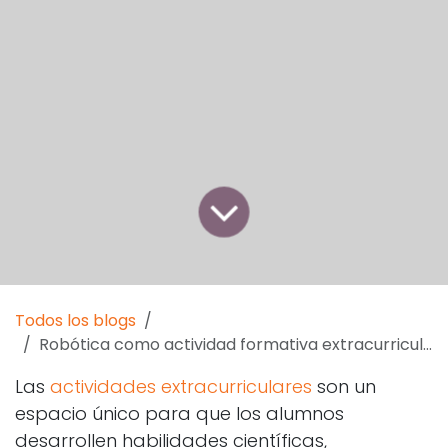
Todos los blogs
Robótica como actividad formativa extracurricular
Las
actividades extracurriculares
son un
espacio único para que los alumnos
desarrollen habilidades científicas,