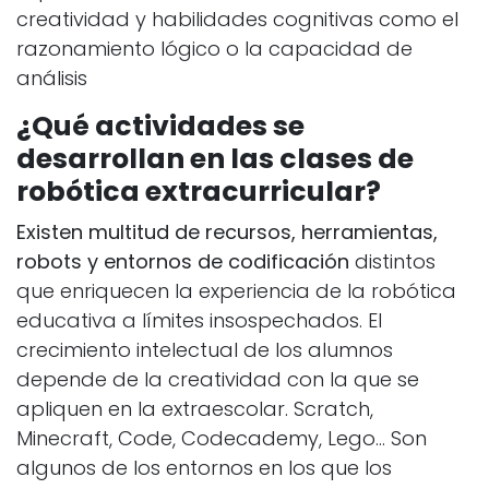
creatividad y habilidades cognitivas como el
razonamiento lógico o la capacidad de
análisis
¿Qué actividades se
desarrollan en las clases de
robótica extracurricular?
Existen multitud de recursos, herramientas,
robots y entornos de codificación
distintos
que enriquecen la experiencia de la robótica
educativa a límites insospechados. El
crecimiento intelectual de los alumnos
depende de la creatividad con la que se
apliquen en la extraescolar. Scratch,
Minecraft, Code, Codecademy, Lego… Son
algunos de los entornos en los que los