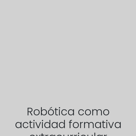
Robótica como
actividad formativa