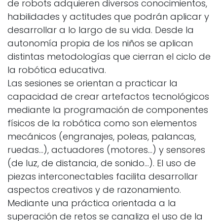
de robots adquieren diversos conocimientos,
habilidades y actitudes que podrán aplicar y
desarrollar a lo largo de su vida. Desde la
autonomía propia de los niños se aplican
distintas metodologías que cierran el ciclo de
la robótica educativa.
Las sesiones se orientan a practicar la
capacidad de crear artefactos tecnológicos
mediante la programación de componentes
físicos de la robótica como son elementos
mecánicos (engranajes, poleas, palancas,
ruedas...), actuadores (motores…) y sensores
(de luz, de distancia, de sonido…). El uso de
piezas interconectables facilita desarrollar
aspectos creativos y de razonamiento.
Mediante una práctica orientada a la
superación de retos se canaliza el uso de la