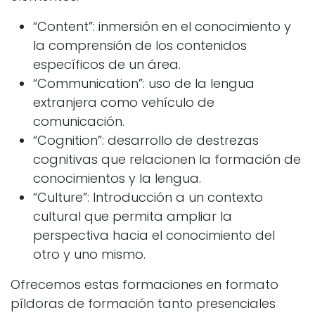
“Content”: inmersión en el conocimiento y
la comprensión de los contenidos
específicos de un área.
“Communication”: uso de la lengua
extranjera como vehículo de
comunicación.
“Cognition”: desarrollo de destrezas
cognitivas que relacionen la formación de
conocimientos y la lengua.
“Culture”: Introducción a un contexto
cultural que permita ampliar la
perspectiva hacia el conocimiento del
otro y uno mismo.
Ofrecemos estas formaciones en formato
píldoras de formación tanto presenciales