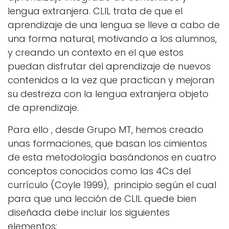
lengua extranjera. CLIL trata de que el
aprendizaje de una lengua se lleve a cabo de
una forma natural, motivando a los alumnos,
y creando un contexto en el que estos
puedan disfrutar del aprendizaje de nuevos
contenidos a la vez que practican y mejoran
su destreza con la lengua extranjera objeto
de aprendizaje.
Para ello , desde Grupo MT, hemos creado
unas formaciones, que basan los cimientos
de esta metodología basándonos en cuatro
conceptos conocidos como las 4Cs del
currículo (Coyle 1999), principio según el cual
para que una lección de CLIL quede bien
diseñada debe incluir los siguientes
elementos: