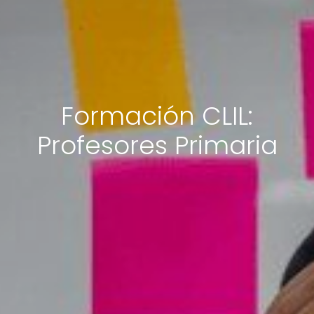
Formación CLIL:
Profesores Primaria