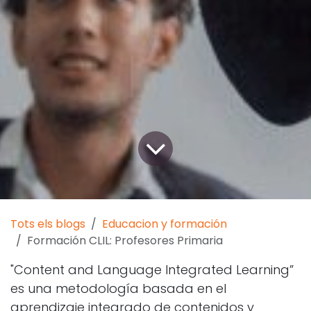
Tots els blogs
Educacion y formación
Formación CLIL: Profesores Primaria
"Content and Language Integrated Learning”
es una metodología basada en el
aprendizaje integrado de contenidos y