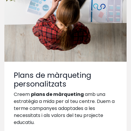
Plans de màrqueting
personalitzats
Creem
plans de màrqueting
amb una
estratègia a mida per al teu centre. Duem a
terme campanyes adaptades a les
necessitats i als valors del teu projecte
educatiu.