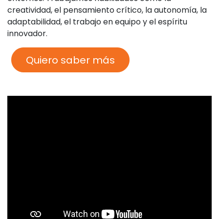
creatividad, el pensamiento crítico, la autonomía, la
adaptabilidad, el trabajo en equipo y el espíritu
innovador.
Quiero saber más