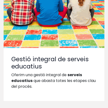
Gestió integral de serveis
educatius
Oferim una gestió integral de
serveis
educatius
que abasta totes les etapes clau
del procés.