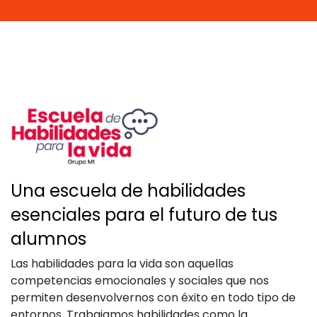
Una escuela de habilidades
esenciales para el futuro de tus
alumnos
Las habilidades para la vida son aquellas
competencias emocionales y sociales que nos
permiten desenvolvernos con éxito en todo tipo de
entornos. Trabajamos habilidades como la