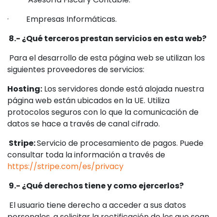
· Empresas Informáticas.
8.- ¿Qué terceros prestan servicios en esta web?
Para el desarrollo de esta página web se utilizan los
siguientes proveedores de servicios:
Hosting:
Los servidores donde está alojada nuestra
página web están ubicados en la UE. Utiliza
protocolos seguros con lo que la comunicación de
datos se hace a través de canal cifrado.
Stripe:
Servicio de procesamiento de pagos. Puede
consultar toda la información a través de
https://stripe.com/es/privacy
9.- ¿Qué derechos tiene y como ejercerlos?
El usuario tiene derecho a acceder a sus datos
personales, a solicitar la rectificación de los que sean