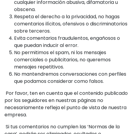
cualquier información abusiva, difamatoria u
obscena.
Respeta el derecho a la privacidad, no hagas
comentarios ilícitos, ofensivos o discriminatorios
sobre terceros.
Evita comentarios fraudulentos, engañosos o
que puedan inducir al error.
No permitimos el spam, ni los mensajes
comerciales o publicitarios, no queremos
mensajes repetitivos.
No mantendremos conversaciones con perfiles
que podamos considerar como falsos.
Por favor, ten en cuenta que el contenido publicado
por los seguidores en nuestras páginas no
necesariamente refleja el punto de vista de nuestra
empresa.
Si tus comentarios no cumplen las ‘Normas de la
casa’, podrán ser eliminados, ocultados o