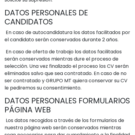
DATOS PERSONALES DE
CANDIDATOS
En caso de autocandidatura los datos facilitados por
el candidato serán conservados durante 2 años.
En caso de oferta de trabajo los datos facilitados
serán conservados mientras dure el proceso de
selección. Una vez finalizado el proceso los CV serán
eliminados salvo que sea contratado. En caso de no
ser contratado y GRUPO MT quiera conservar su CV
le pediremos su consentimiento.
DATOS PERSONALES FORMULARIOS
PÁGINA WEB
Los datos recogidos a través de los formularios de
nuestra página web serán conservados mientras
sean necesarios para dar cumplimiento a la finalidad