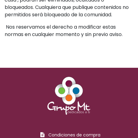
bloqueados. Cualquiera que publique contenidos no
permitidos será bloqueado de la comunidad.
Nos reservamos el derecho a modificar estas
normas en cualquier momento y sin previo aviso.
Condiciones de compra