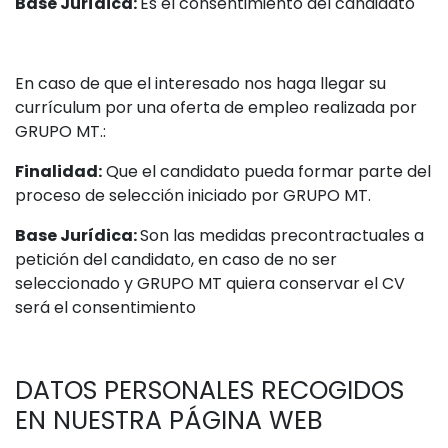
Base Jurídica:
Es el consentimiento del candidato
En caso de que el interesado nos haga llegar su
currículum por una oferta de empleo realizada por
GRUPO MT.:
Finalidad:
Que el candidato pueda formar parte del
proceso de selección iniciado por GRUPO MT.
Base Jurídica:
Son las medidas precontractuales a
petición del candidato, en caso de no ser
seleccionado y GRUPO MT quiera conservar el CV
será el consentimiento
DATOS PERSONALES RECOGIDOS
EN NUESTRA PÁGINA WEB