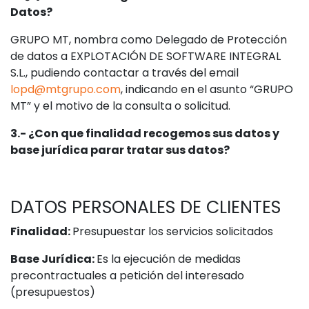
Datos?
GRUPO MT, nombra como Delegado de Protección
de datos a EXPLOTACIÓN DE SOFTWARE INTEGRAL
S.L., pudiendo contactar a través del email
lopd@mtgrupo.com
, indicando en el asunto “GRUPO
MT” y el motivo de la consulta o solicitud.
3.- ¿Con que finalidad recogemos sus datos y
base jurídica parar tratar sus datos?
DATOS PERSONALES DE CLIENTES
Finalidad:
Presupuestar los servicios solicitados
Base Jurídica:
Es la ejecución de medidas
precontractuales a petición del interesado
(presupuestos)