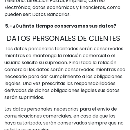
Teléfono, Dirección Postal, Empresa, Correo
Electrónico; datos económicos y financieros, como
pueden ser: Datos Bancarios.
5.- ¿Cuánto tiempo conservamos sus datos?
DATOS PERSONALES DE CLIENTES
Los datos personales facilitados serán conservados
mientras se mantenga la relación comercial o el
usuario solicite su supresión. Finalizada la relación
comercial los datos serán conservados mientras sea
necesario para dar cumplimiento a las obligaciones
legales. Una vez prescritas las responsabilidades
derivadas de dichas obligaciones legales sus datos
serán suprimidos.
Los datos personales necesarios para el envío de
comunicaciones comerciales, en caso de que los
haya autorizado, serán conservados siempre que no
solicite su supresión.