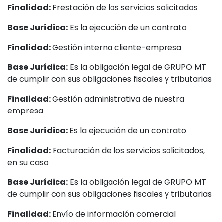
Finalidad:
Prestación de los servicios solicitados
Base Jurídica:
Es la ejecución de un contrato
Finalidad:
Gestión interna cliente-empresa
Base Jurídica:
Es la obligación legal de GRUPO MT
de cumplir con sus obligaciones fiscales y tributarias
Finalidad:
Gestión administrativa de nuestra
empresa
Base Jurídica:
Es la ejecución de un contrato
Finalidad:
Facturación de los servicios solicitados,
en su caso
Base Jurídica:
Es la obligación legal de GRUPO MT
de cumplir con sus obligaciones fiscales y tributarias
Finalidad:
Envío de información comercial