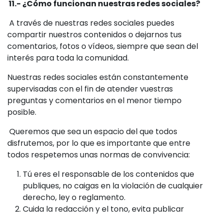
11.- ¿Cómo funcionan nuestras redes sociales?
A través de nuestras redes sociales puedes
compartir nuestros contenidos o dejarnos tus
comentarios, fotos o vídeos, siempre que sean del
interés para toda la comunidad.
Nuestras redes sociales están constantemente
supervisadas con el fin de atender vuestras
preguntas y comentarios en el menor tiempo
posible.
Queremos que sea un espacio del que todos
disfrutemos, por lo que es importante que entre
todos respetemos unas normas de convivencia:
Tú eres el responsable de los contenidos que
publiques, no caigas en la violación de cualquier
derecho, ley o reglamento.
Cuida la redacción y el tono, evita publicar