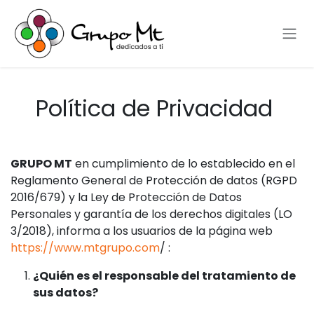
Skip to Content
Política de Privacidad
GRUPO MT
en cumplimiento de lo establecido en el
Reglamento General de Protección de datos (RGPD
2016/679) y la Ley de Protección de Datos
Personales y garantía de los derechos digitales (LO
3/2018), informa a los usuarios de la página web
https://www.mtgrupo.com
/ :
¿Quién es el responsable del tratamiento de
sus datos?