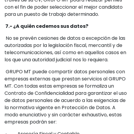
con el fin de poder seleccionar el mejor candidato
para un puesto de trabajo determinado.
7.- ¿A quién cedemos sus datos?
No se prevén cesiones de datos a excepción de las
autorizadas por la legislación fiscal, mercantil y de
telecomunicaciones, así como en aquellos casos en
los que una autoridad judicial nos lo requiera.
GRUPO MT puede compartir datos personales con
empresas externas que prestan servicios al GRUPO
MT. Con todas estas empresas se formaliza un
Contrato de Confidencialidad para garantizar el uso
de datos personales de acuerdo a las exigencias de
la normativa vigente en Protección de Datos. A
modo enunciativo y sin carácter exhaustivo, estas
empresas podrán ser:
· Asesoría Fiscal y Contable.