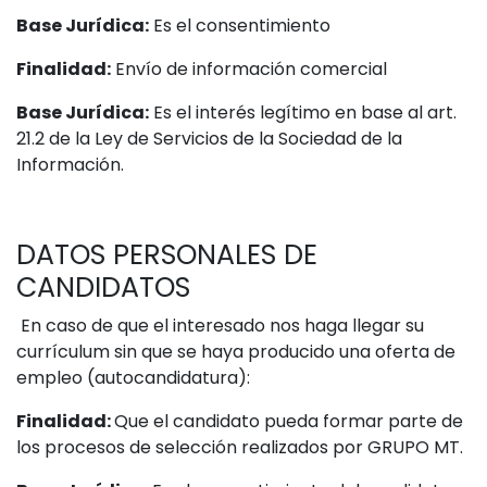
Base Jurídica:
Es el consentimiento
Finalidad:
Envío de información comercial
Base Jurídica:
Es el interés legítimo en base al art.
21.2 de la Ley de Servicios de la Sociedad de la
Información.
DATOS PERSONALES DE
CANDIDATOS
En caso de que el interesado nos haga llegar su
currículum sin que se haya producido una oferta de
empleo (autocandidatura):
Finalidad:
Que el candidato pueda formar parte de
los procesos de selección realizados por GRUPO MT.