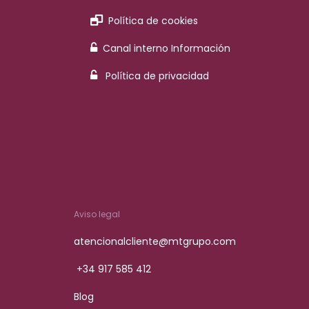
Política de cookies
Canal interno Información
Política de privacidad
Aviso legal
atencionalcliente@mtgrupo.com
+34 917 585 412
Blog