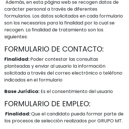
Además, en esta página web se recogen datos de
carácter personal a través de diferentes
formularios. Los datos solicitados en cada formulario
son los necesarios para la finalidad por la cual se
recogen. La finalidad de tratamiento son los
siguientes:
FORMULARIO DE CONTACTO:
Finalidad:
Poder contestar las consultas
planteadas y enviar al usuario la información
solicitada a través del correo electrónico o teléfono
indicados en el formulario
Base Jurídica:
Es el consentimiento del usuario
FORMULARIO DE EMPLEO:
Finalidad:
Que el candidato pueda formar parte de
los procesos de selección realizados por GRUPO MT.