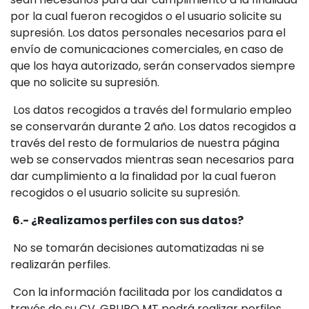
por la cual fueron recogidos o el usuario solicite su
supresión. Los datos personales necesarios para el
envío de comunicaciones comerciales, en caso de
que los haya autorizado, serán conservados siempre
que no solicite su supresión.
Los datos recogidos a través del formulario empleo
se conservarán durante 2 año. Los datos recogidos a
través del resto de formularios de nuestra página
web se conservados mientras sean necesarios para
dar cumplimiento a la finalidad por la cual fueron
recogidos o el usuario solicite su supresión.
6.- ¿Realizamos perfiles con sus datos?
No se tomarán decisiones automatizadas ni se
realizarán perfiles.
Con la información facilitada por los candidatos a
través de su CV, GRUPO MT podrá realizar perfiles