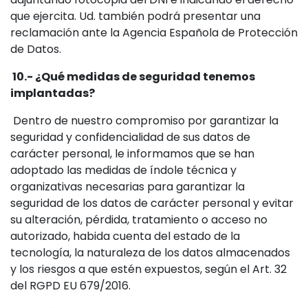
que ejercita. Ud. también podrá presentar una
reclamación ante la Agencia Española de Protección
de Datos.
10.- ¿Qué medidas de seguridad tenemos
implantadas?
Dentro de nuestro compromiso por garantizar la
seguridad y confidencialidad de sus datos de
carácter personal, le informamos que se han
adoptado las medidas de índole técnica y
organizativas necesarias para garantizar la
seguridad de los datos de carácter personal y evitar
su alteración, pérdida, tratamiento o acceso no
autorizado, habida cuenta del estado de la
tecnología, la naturaleza de los datos almacenados
y los riesgos a que estén expuestos, según el Art. 32
del RGPD EU 679/2016.