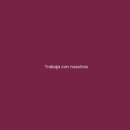
Trabaja con nosotros