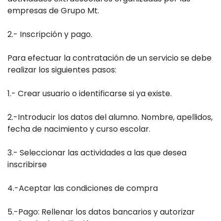
empresas de Grupo Mt.
2.- Inscripción y pago.
Para efectuar la contratación de un servicio se debe
realizar los siguientes pasos:
1.- Crear usuario o identificarse si ya existe.
2.-Introducir los datos del alumno. Nombre, apellidos,
fecha de nacimiento y curso escolar.
3.- Seleccionar las actividades a las que desea
inscribirse
4.-Aceptar las condiciones de compra
5.-Pago: Rellenar los datos bancarios y autorizar