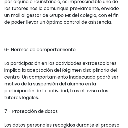
por alguna circunstancia, es imprescindible uno de
los tutores nos lo comunique previamente, enviado
un mail al gestor de Grupo Mt del colegio, con el fin
de poder llevar un óptimo control de asistencia.
6- Normas de comportamiento
La participación en las actividades extraescolares
implica la aceptación del Régimen disciplinario del
centro. Un comportamiento inadecuado podrá ser
motivo de la suspensión del alumno en la
participación de la actividad, tras el aviso a los
tutores legales.
7 - Protección de datos
Los datos personales recogidos durante el proceso