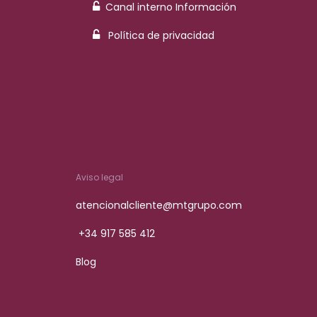
Canal interno Información
Política de privacidad
Aviso legal
atencionalcliente@mtgrupo.com
+34 917 585 412
Blog