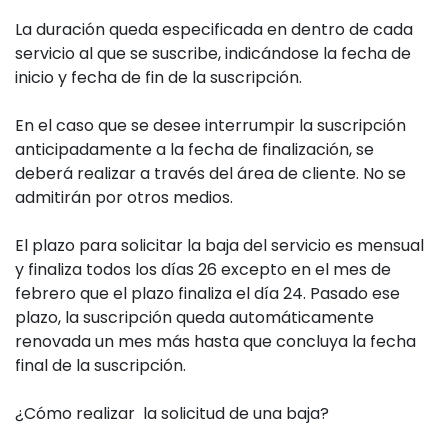
La duración queda especificada en dentro de cada
servicio al que se suscribe, indicándose la fecha de
inicio y fecha de fin de la suscripción.
En el caso que se desee interrumpir la suscripción
anticipadamente a la fecha de finalización, se
deberá realizar a través del área de cliente. No se
admitirán por otros medios.
El plazo para solicitar la baja del servicio es mensual
y finaliza todos los días 26 excepto en el mes de
febrero que el plazo finaliza el día 24. Pasado ese
plazo, la suscripción queda automáticamente
renovada un mes más hasta que concluya la fecha
final de la suscripción.
¿Cómo realizar la solicitud de una baja?