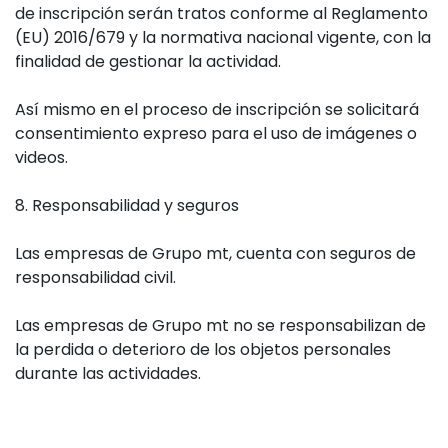
de inscripción serán tratos conforme al Reglamento
(EU) 2016/679 y la normativa nacional vigente, con la
finalidad de gestionar la actividad.
Así mismo en el proceso de inscripción se solicitará
consentimiento expreso para el uso de imágenes o
videos.
8. Responsabilidad y seguros
Las empresas de Grupo mt, cuenta con seguros de
responsabilidad civil.
Las empresas de Grupo mt no se responsabilizan de
la perdida o deterioro de los objetos personales
durante las actividades.