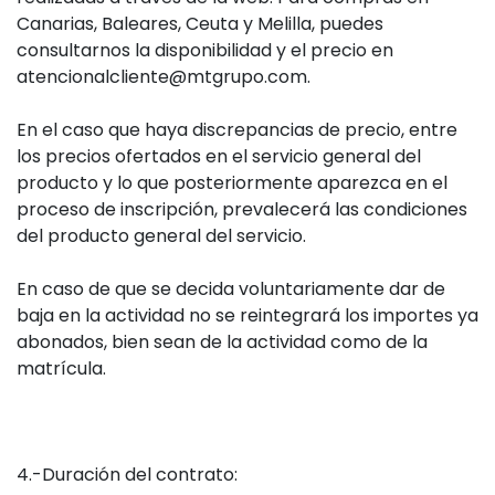
Canarias, Baleares, Ceuta y Melilla, puedes
consultarnos la disponibilidad y el precio en
atencionalcliente@mtgrupo.com.
En el caso que haya discrepancias de precio, entre
los precios ofertados en el servicio general del
producto y lo que posteriormente aparezca en el
proceso de inscripción, prevalecerá las condiciones
del producto general del servicio.
En caso de que se decida voluntariamente dar de
baja en la actividad no se reintegrará los importes ya
abonados, bien sean de la actividad como de la
matrícula.
4.-Duración del contrato: