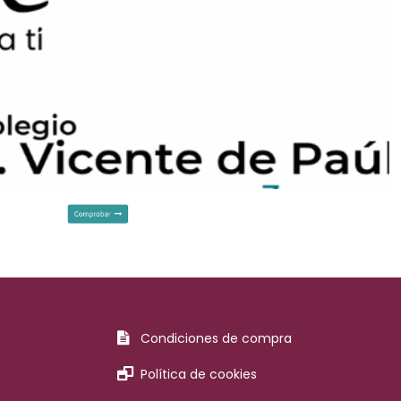
Condiciones de compra
Política de cookies