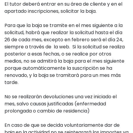
El tutor deberá entrar en su área de cliente y en el
apartado inscripciones, solicitar la baja.
Para que la baja se tramite en el mes siguiente a la
solicitud, habrá que realizar la solicitud hasta el día
26 de cada mes, excepto en febrero será el día 24,
siempre a través de la web. Si la solicitud se realiza
posterior a esas fechas, o se realice por otros
medios, no se admitirá la baja para el mes siguiente
porque automáticamente la suscripción se ha
renovado, y la baja se tramitará para un mes más
tarde.
No se realizarán devoluciones una vez iniciado el
mes, salvo causas justificadas (enfermedad
prolongada o cambio de residencia)
En caso de que se decida voluntariamente dar de
baja en la actividad no se reintegrará los importes ya