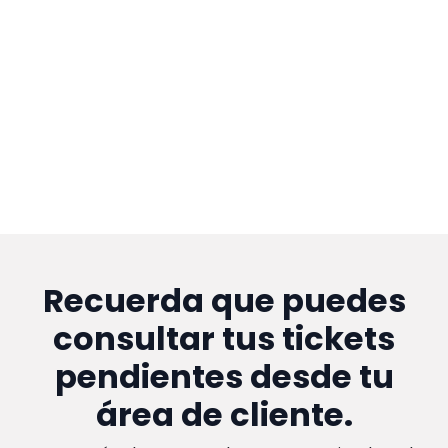
Recuerda que puedes
consultar tus tickets
pendientes desde tu
área de cliente.