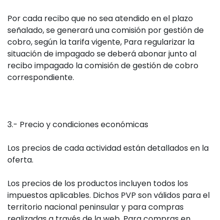
Por cada recibo que no sea atendido en el plazo
señalado, se generará una comisión por gestión de
cobro, según la tarifa vigente, Para regularizar la
situación de impagado se deberá abonar junto al
recibo impagado la comisión de gestión de cobro
correspondiente.
3.- Precio y condiciones económicas
Los precios de cada actividad están detallados en la
oferta.
Los precios de los productos incluyen todos los
impuestos aplicables. Dichos PVP son válidos para el
territorio nacional peninsular y para compras
realizadas a través de la web. Para compras en