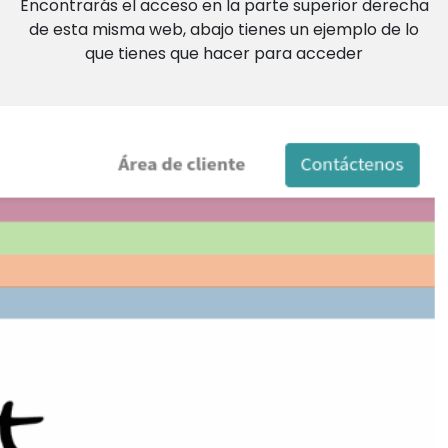
Encontrarás el acceso en la parte superior derecha
de esta misma web, abajo tienes un ejemplo de lo
que tienes que hacer para acceder