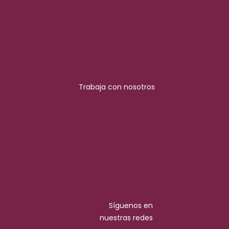
Trabaja con nosotros
Síguenos en
nuestras redes