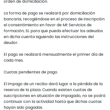
orden de domiciliación.
La forma de pago se realizará por domiciliación
bancaria, recogiéndose en el proceso de inscripción
el consentimiento en favor de Mt Servicios de
formación, SL para que pueda efectuar los adeudos
en dicha cuenta siguiendo las instrucciones del
deudor.
El pago se realizará mensualmente el primer día de
cada mes.
Cuotas pendientes de pago.
El impago de un recibo dará lugar a la pérdida de la
reserva de la plaza. Cuando existen cuotas de
suscripciones en situación de impagado, no se podrá
continuar con la actividad hasta que dichas cuotas
hayan sido pagadas.