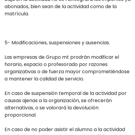
abonados, bien sean de la actividad como de la
matrícula.
5- Modificaciones, suspensiones y ausencias.
Las empresas de Grupo mt prodrán modificar el
horario, espacio o profesorado por razones
organizativas o de fuerza mayor comprometiéndose
a mantener la calidad de servicio.
En caso de suspensión temporal de la actividad por
causas ajenas a la organización, se ofrecerán
alternativas, o se valorará la devolución
proporcional.
En caso de no poder asistir el alumno a la actividad