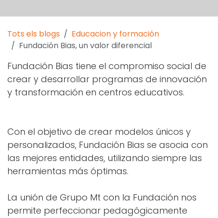
Tots els blogs
Educacion y formación
Fundación Bias, un valor diferencial
Fundación Bias
tiene el compromiso social de
crear y desarrollar programas de innovación
y transformación en centros educativos.
Con el objetivo de crear modelos únicos y
personalizados, Fundación Bias se asocia con
las mejores entidades, utilizando siempre las
herramientas más óptimas.
La unión de Grupo Mt con la Fundación nos
permite perfeccionar pedagógicamente