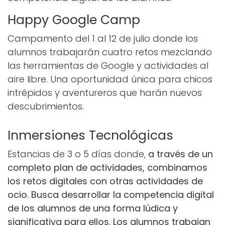
Happy Google Camp
Campamento del 1 al 12 de julio donde los
alumnos trabajarán cuatro retos mezclando
las herramientas de Google y actividades al
aire libre. Una oportunidad única para chicos
intrépidos y aventureros que harán nuevos
descubrimientos.
Inmersiones Tecnológicas
Estancias de 3 o 5 días donde,
a través de un
completo plan de actividades, combinamos
los retos digitales con otras actividades de
ocio. Busca desarrollar la competencia digital
de los alumnos de una forma lúdica y
significativa para ellos. Los alumnos trabajan