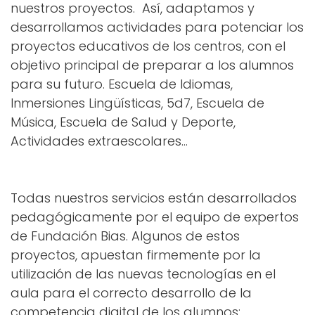
nuestros proyectos. Así, adaptamos y
desarrollamos actividades para potenciar los
proyectos educativos de los centros, con el
objetivo principal de preparar a los alumnos
para su futuro.
Escuela de Idiomas
,
Inmersiones Lingüísticas
,
5d7
,
Escuela de
Música
,
Escuela de Salud y Deporte
,
Actividades extraescolares
...
Todas nuestros servicios están desarrollados
pedagógicamente por el equipo de expertos
de Fundación Bias.
Algunos de estos
proyectos, apuestan firmemente por la
utilización de las nuevas tecnologías en el
aula para el correcto desarrollo de la
competencia digital
de los alumnos: