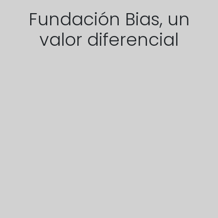
Fundación Bias, un
valor diferencial