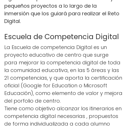
pequeños proyectos a lo largo de la
inmersión que los guiará para realizar el Reto
Digital.
Escuela de Competencia Digital
La Escuela de competencia Digital es un
proyecto educativo de centro que surge
para mejorar la competencia digital de toda
la comunidad educativa, en las 5 áreas y las
21 competencias, y que aporta la certificación
oficial (Google for Education o Microsoft
Educación), como elemento de valor y mejora
del porfolio de centro.
Tiene como objetivo alcanzar los itinerarios en
competencia digital necesarias , propuestos
de forma individualizada a cada alumno