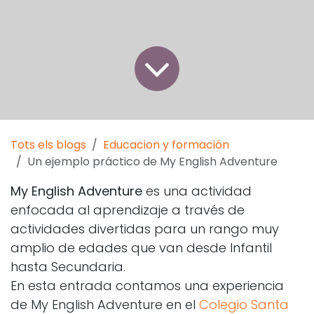
Tots els blogs
Educacion y formación
Un ejemplo práctico de My English Adventure
My English Adventure
es una actividad
enfocada al aprendizaje a través de
actividades divertidas para un rango muy
amplio de edades que van desde Infantil
hasta Secundaria.
En esta entrada contamos una experiencia
de My English Adventure en el
Colegio Santa