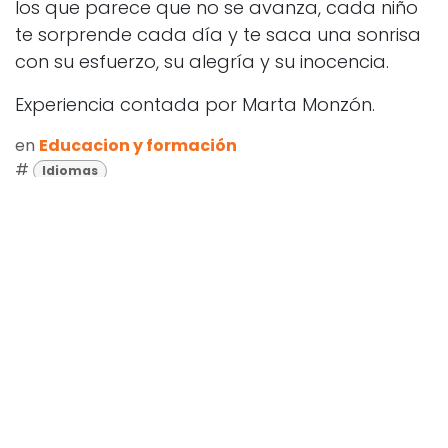
los que parece que no se avanza, cada niño
te sorprende cada día y te saca una sonrisa
con su esfuerzo, su alegría y su inocencia.
Experiencia contada por Marta Monzón.
en
Educacion y formación
#
Idiomas