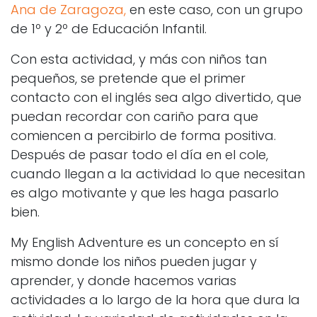
Ana de Zaragoza,
en este caso, con un grupo
de 1º y 2º de Educación Infantil.
Con esta actividad, y más con niños tan
pequeños, se pretende que el primer
contacto con el inglés sea algo divertido, que
puedan recordar con cariño para que
comiencen a percibirlo de forma positiva.
Después de pasar todo el día en el cole,
cuando llegan a la actividad lo que necesitan
es algo motivante y que les haga pasarlo
bien.
My English Adventure es un concepto en sí
mismo donde los niños pueden jugar y
aprender, y donde hacemos varias
actividades a lo largo de la hora que dura la