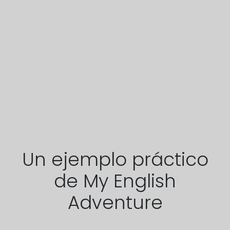
Un ejemplo práctico
de My English
Adventure