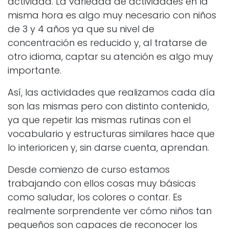
actividad. La variedad de actividades en la
misma hora es algo muy necesario con niños
de 3 y 4 años ya que su nivel de
concentración es reducido y, al tratarse de
otro idioma, captar su atención es algo muy
importante.
Así, las actividades que realizamos cada día
son las mismas pero con distinto contenido,
ya que repetir las mismas rutinas con el
vocabulario y estructuras similares hace que
lo interioricen y, sin darse cuenta, aprendan.
Desde comienzo de curso estamos
trabajando con ellos cosas muy básicas
como saludar, los colores o contar. Es
realmente sorprendente ver cómo niños tan
pequeños son capaces de reconocer los