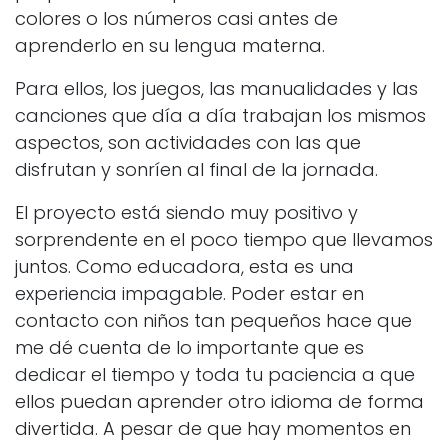
colores o los números casi antes de
aprenderlo en su lengua materna.
Para ellos, los juegos, las manualidades y las
canciones que día a día trabajan los mismos
aspectos, son actividades con las que
disfrutan y sonríen al final de la jornada.
El proyecto está siendo muy positivo y
sorprendente en el poco tiempo que llevamos
juntos. Como educadora, esta es una
experiencia impagable. Poder estar en
contacto con niños tan pequeños hace que
me dé cuenta de lo importante que es
dedicar el tiempo y toda tu paciencia a que
ellos puedan aprender otro idioma de forma
divertida. A pesar de que hay momentos en