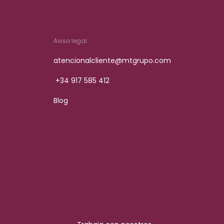
Aviso legal
atencionalcliente@mtgrupo.com
+34 917 585 412
Blog