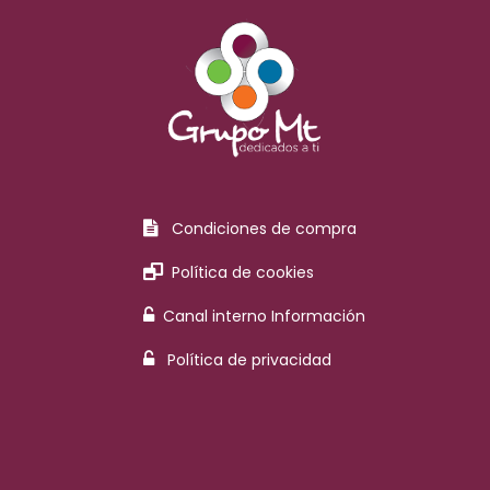
Condiciones de compra
Política de cookies
Canal interno Información
Política de privacidad