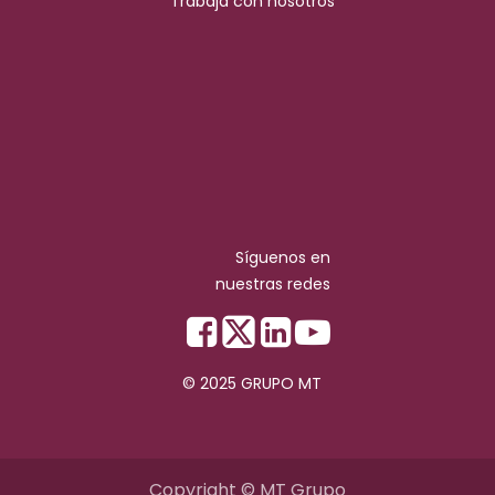
Trabaja con nosotros
Síguenos en
nuestras redes
© 2025 GRUPO MT
Copyright © MT Grupo