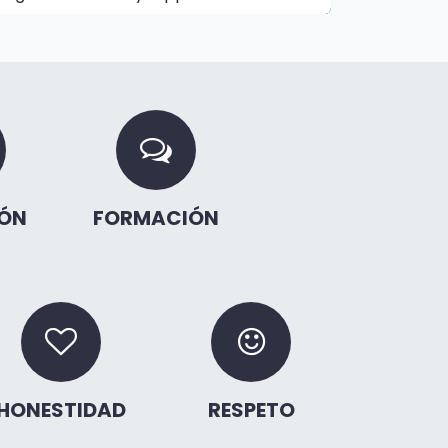
ÓN
FORMACIÓN
HONESTIDAD
RESPETO