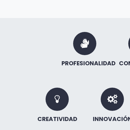
PROFESIONALIDAD
CO
CREATIVIDAD
INNOVACIÓ