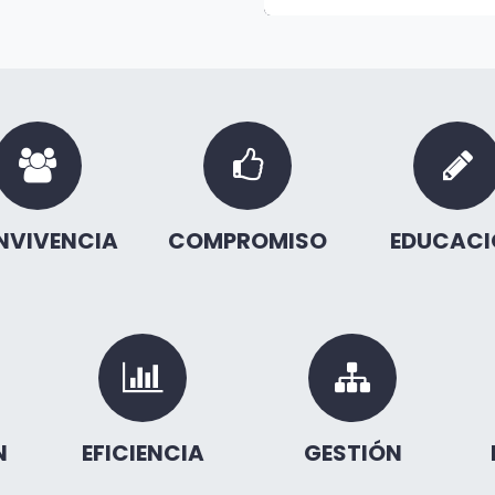
NVIVENCIA
COMPROMISO
EDUCACI
N
EFICIENCIA
GESTIÓN