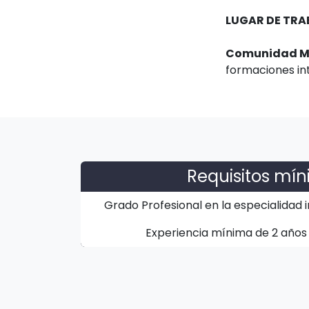
LUGAR DE TRA
Comunidad Mt
formaciones in
Requisitos mí
Grado Profesional en la especialidad 
Experiencia mínima de 2 años