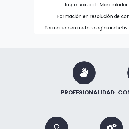
Imprescindible Manipulador
Formación en resolución de conf
Formación en metodologías inductiva
PROFESIONALIDAD
CO