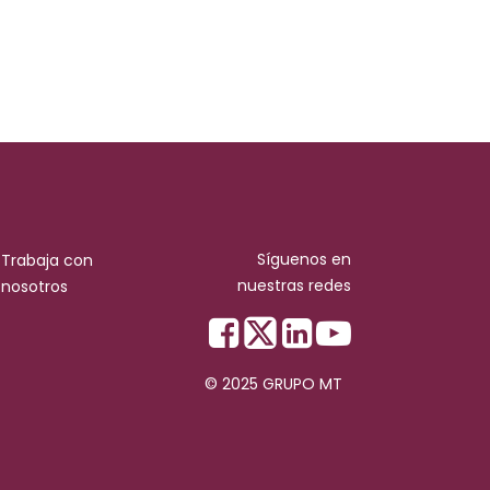
Síguenos en
Trabaja con
nuestras redes
nosotros
© 2025 GRUPO MT