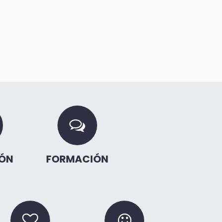
ÓN
FORMACIÓN