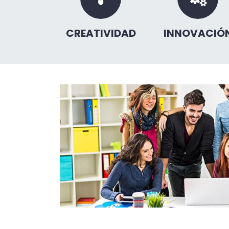
CREATIVIDAD
INNOVACIÓ