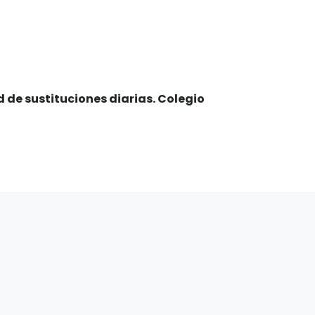
ad de sustituciones diarias. Colegio