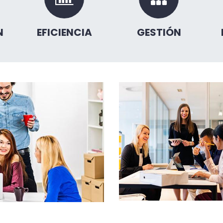
N
EFICIENCIA
GESTIÓN