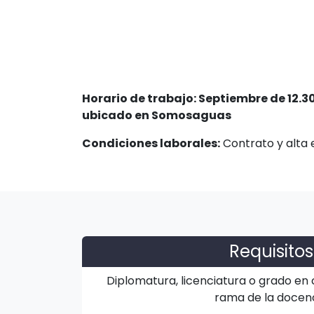
Horario de trabajo: Septiembre de 12.30
ubicado en Somosaguas
Condiciones laborales:
Contrato y alta e
Requisitos
Diplomatura, licenciatura o grado en 
rama de la docen