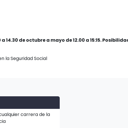
 a 14.30 de octubre a mayo de 12.00 a 15:15. Posibilid
n la Seguridad Social
cualquier carrera de la
cia