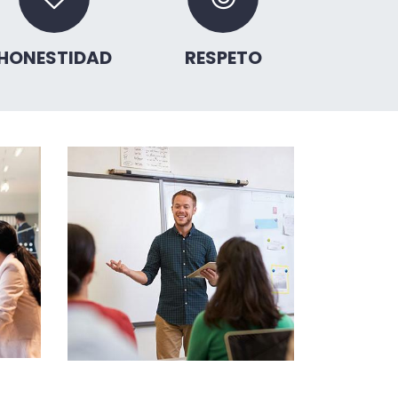
HONESTIDAD
RESPETO