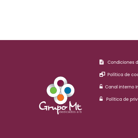
Condiciones 
Política de co
Canal interno 
Política de pri