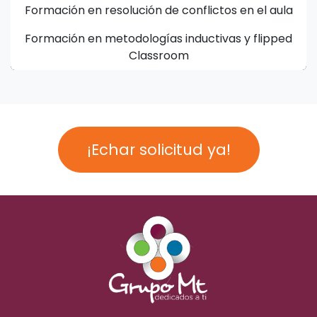
Formación en resolución de conflictos en el aula
Formación en metodologías inductivas y flipped
Classroom
¡Echar solicitud ya!