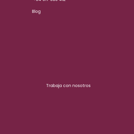
Blog
Trabaja con nosotros