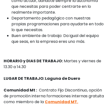
cómo actuar, dándote siempre la autonomía
que necesitas para poder centrarte en lo
realmente importante.
Departamento pedagógico con nuestras
propias programaciones para ayudarte en todo
lo que necesitas.
Buen ambiente de trabajo: Da igual del equipo
que seas, en la empresa eres uno más.
HORARIO y DIAS DE TRABAJO:
Martes y viernes de
13.30 a 14.30
LUGAR DE TRABAJO: Laguna de Duero
Comunidad Mt :
Contrato Fijo Discontinuo, opción
de promoción interna formaciones internas gratuita
como miembro de la
Comunidad MT.