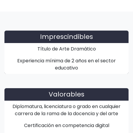
Imprescindibles
Título de Arte Dramático
Experiencia mínima de 2 años en el sector
educativo
Valorables
Diplomatura, licenciatura o grado en cualquier
carrera de la rama de la docencia y del arte
Certificación en competencia digital