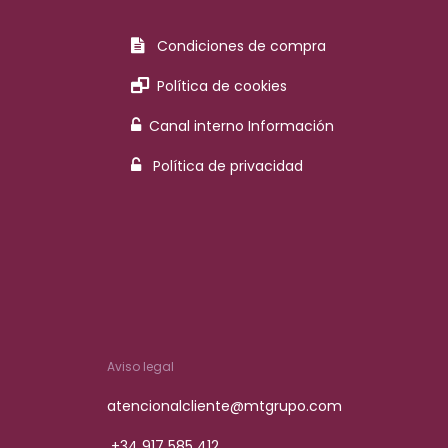
Condiciones de compra
Política de cookies
Canal interno Información
Política de privacidad
Aviso legal
atencionalcliente@mtgrupo.com
+34 917 585 412