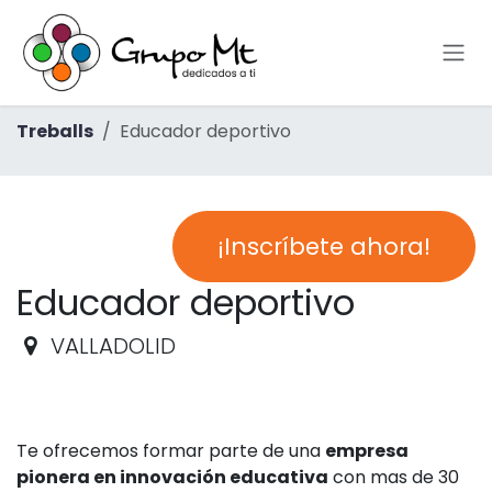
Skip to Content
Treballs
Educador deportivo
¡Inscríbete ahora!
Educador deportivo
VALLADOLID
Te ofrecemos formar parte de una
empresa
pionera en innovación educativa
con mas de 30