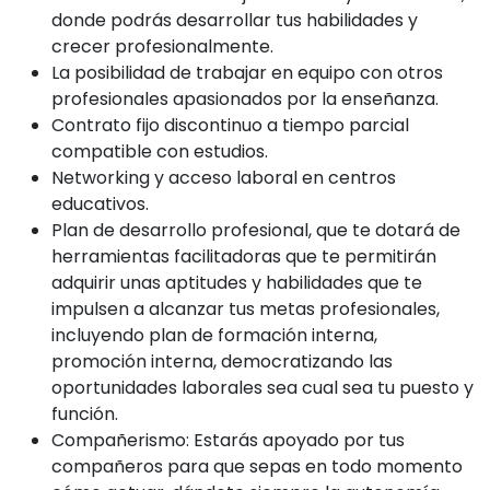
donde podrás desarrollar tus habilidades y
crecer profesionalmente.
La posibilidad de trabajar en equipo con otros
profesionales apasionados por la enseñanza.
Contrato fijo discontinuo a tiempo parcial
compatible con estudios.
Networking y acceso laboral en centros
educativos.
Plan de desarrollo profesional, que te dotará de
herramientas facilitadoras que te permitirán
adquirir unas aptitudes y habilidades que te
impulsen a alcanzar tus metas profesionales,
incluyendo plan de formación interna,
promoción interna, democratizando las
oportunidades laborales sea cual sea tu puesto y
función.
Compañerismo: Estarás apoyado por tus
compañeros para que sepas en todo momento