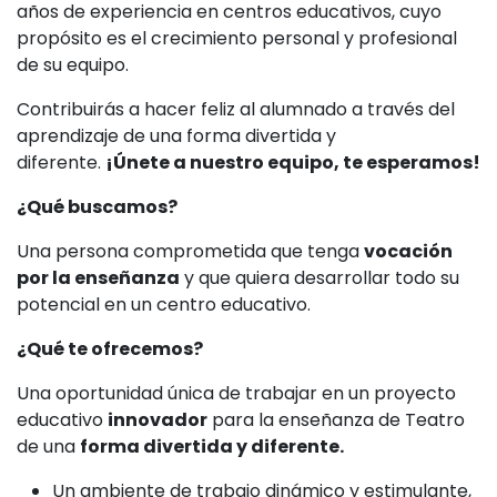
años de experiencia en centros educativos, cuyo
propósito es el crecimiento personal y profesional
de su equipo.
Contribuirás a hacer feliz al alumnado a través del
aprendizaje de una forma divertida y
diferente.
¡Únete a nuestro equipo, te esperamos!
¿Qué buscamos?
Una persona comprometida que tenga
vocación
por la enseñanza
y que quiera desarrollar todo su
potencial en un centro educativo.
¿Qué te ofrecemos?
Una oportunidad única de trabajar en un proyecto
educativo
innovador
para la enseñanza de Teatro
de una
forma divertida y diferente.
Un ambiente de trabajo dinámico y estimulante,