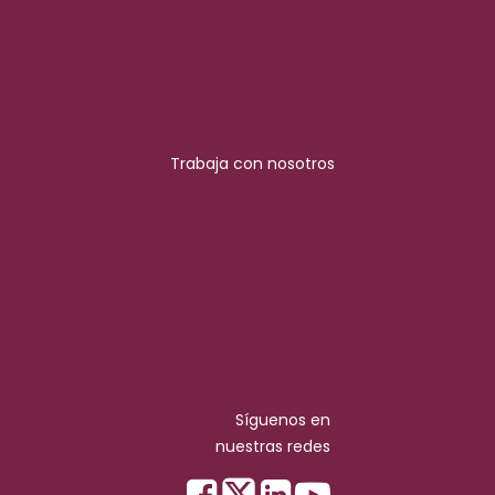
Trabaja con nosotros
Síguenos en
nuestras redes