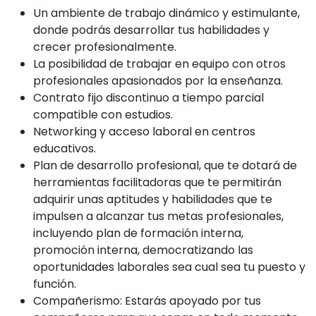
Un ambiente de trabajo dinámico y estimulante,
donde podrás desarrollar tus habilidades y
crecer profesionalmente.
La posibilidad de trabajar en equipo con otros
profesionales apasionados por la enseñanza.
Contrato fijo discontinuo a tiempo parcial
compatible con estudios.
Networking y acceso laboral en centros
educativos.
Plan de desarrollo profesional, que te dotará de
herramientas facilitadoras que te permitirán
adquirir unas aptitudes y habilidades que te
impulsen a alcanzar tus metas profesionales,
incluyendo plan de formación interna,
promoción interna, democratizando las
oportunidades laborales sea cual sea tu puesto y
función.
Compañerismo: Estarás apoyado por tus