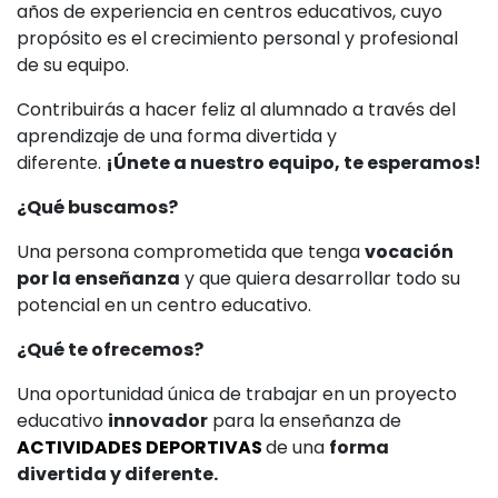
años de experiencia en centros educativos, cuyo
propósito es el crecimiento personal y profesional
de su equipo.
Contribuirás a hacer feliz al alumnado a través del
aprendizaje de una forma divertida y
diferente.
¡Únete a nuestro equipo, te esperamos!
¿Qué buscamos?
Una persona comprometida que tenga
vocación
por la enseñanza
y que quiera desarrollar todo su
potencial en un centro educativo.
¿Qué te ofrecemos?
Una oportunidad única de trabajar en un proyecto
educativo
innovador
para la enseñanza de
ACTIVIDADES DEPORTIVAS
de una
forma
divertida y diferente.