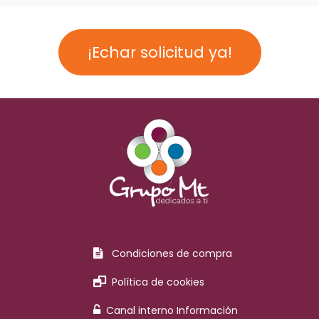
¡Echar solicitud ya!
Condiciones de compra
Política de cookies
Canal interno Información