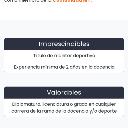
como miembro de la
Comunidad MT.
Imprescindibles
Título de monitor deportivo
Experiencia mínima de 2 años en la docencia
Valorables
Diplomatura, licenciatura o grado en cualquier
carrera de la rama de la docencia y/o deporte