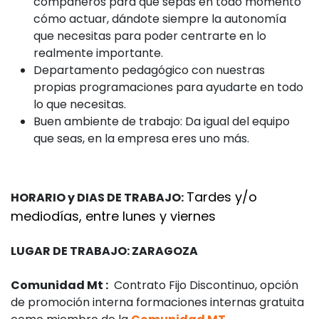
compañeros para que sepas en todo momento
cómo actuar, dándote siempre la autonomía
que necesitas para poder centrarte en lo
realmente importante.
Departamento pedagógico con nuestras
propias programaciones para ayudarte en todo
lo que necesitas.
Buen ambiente de trabajo: Da igual del equipo
que seas, en la empresa eres uno más.
Tardes y/o
HORARIO y DIAS DE TRABAJO:
mediodías, entre lunes y viernes
LUGAR DE TRABAJO: ZARAGOZA
Comunidad Mt :
Contrato Fijo Discontinuo, opción
de promoción interna formaciones internas gratuita