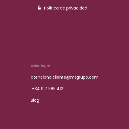
Política de privacidad
Aviso legal
atencionalcliente@mtgrupo.com
+34 917 585 412
Blog