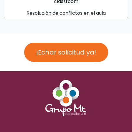
classroom
Resolución de conflictos en el aula
¡Echar solicitud ya!