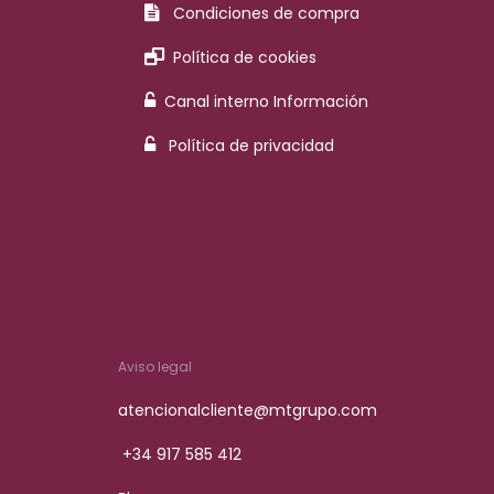
Condiciones de compra
Política de cookies
Canal interno Información
Política de privacidad
Aviso legal
atencionalcliente@mtgrupo.com
+34 917 585 412