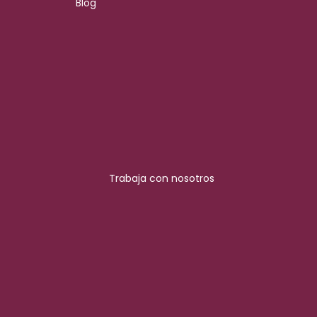
Blog
Trabaja con nosotros