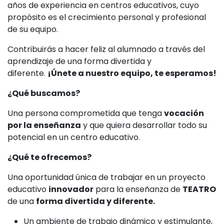
años de experiencia en centros educativos, cuyo
propósito es el crecimiento personal y profesional
de su equipo.
Contribuirás a hacer feliz al alumnado a través del
aprendizaje de una forma divertida y
diferente.
¡Únete a nuestro equipo, te esperamos!
¿Qué buscamos?
Una persona comprometida que tenga
vocación
por la enseñanza
y que quiera desarrollar todo su
potencial en un centro educativo.
¿Qué te ofrecemos?
Una oportunidad única de trabajar en un proyecto
educativo
innovador
para la enseñanza de
TEATRO
de una
forma divertida y diferente.
Un ambiente de trabajo dinámico y estimulante,