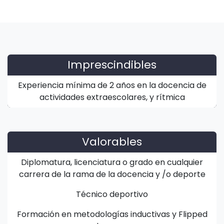
Imprescindibles
Experiencia mínima de 2 años en la docencia de
actividades extraescolares, y rítmica
Valorables
Diplomatura, licenciatura o grado en cualquier
carrera de la rama de la docencia y /o deporte
Técnico deportivo
Formación en metodologías inductivas y Flipped