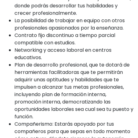
donde podrás desarrollar tus habilidades y
crecer profesionalmente.
La posibilidad de trabajar en equipo con otros
profesionales apasionados por la enseñanza.
Contrato fijo discontinuo a tiempo parcial
compatible con estudios.
Networking y acceso laboral en centros
educativos.
Plan de desarrollo profesional, que te dotará de
herramientas facilitadoras que te permitirán
adquirir unas aptitudes y habilidades que te
impulsen a alcanzar tus metas profesionales,
incluyendo plan de formación interna,
promoción interna, democratizando las
oportunidades laborales sea cual sea tu puesto y
función.
Compañerismo: Estarás apoyado por tus
compañeros para que sepas en todo momento