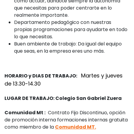
cómo actuar, dándote siempre la autonomía
que necesitas para poder centrarte en lo
realmente importante.
Departamento pedagógico con nuestras
propias programaciones para ayudarte en todo
lo que necesitas.
Buen ambiente de trabajo: Da igual del equipo
que seas, en la empresa eres uno más.
Martes y jueves
HORARIO y DIAS DE TRABAJO:
de 13.30-14.30
LUGAR DE TRABAJO: Colegio San Gabriel Zuera
Comunidad Mt :
Contrato Fijo Discontinuo, opción
de promoción interna formaciones internas gratuita
como miembro de la
Comunidad MT.