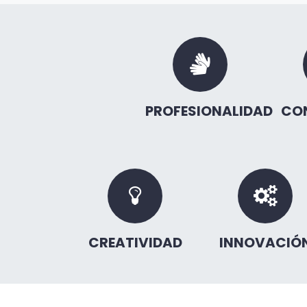
PROFESIONALIDAD
CO
CREATIVIDAD
INNOVACIÓ