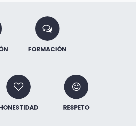
ÓN
FORMACIÓN
HONESTIDAD
RESPETO