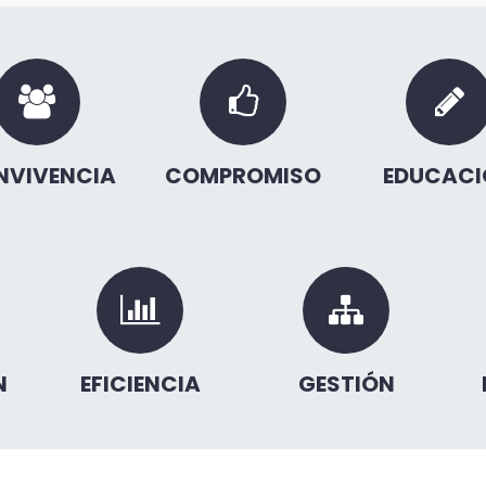
NVIVENCIA
COMPROMISO
EDUCACI
N
EFICIENCIA
GESTIÓN