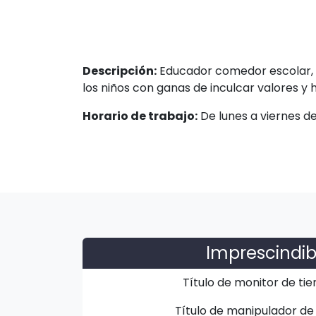
Descripción:
Educador comedor escolar, 
los niños con ganas de inculcar valores y 
Horario de trabajo:
De lunes a viernes de
Imprescindib
Título de monitor de tie
Título de manipulador de