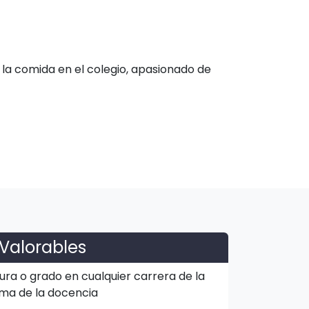
a comida en el colegio, apasionado de
Valorables
ura o grado en cualquier carrera de la
ma de la docencia