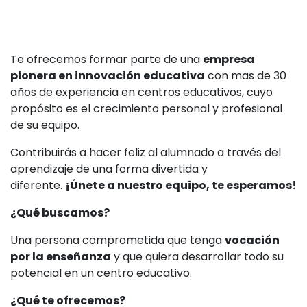
Te ofrecemos formar parte de una
empresa
pionera en innovación educativa
con mas de 30
años de experiencia en centros educativos, cuyo
propósito es el crecimiento personal y profesional
de su equipo.
Contribuirás a hacer feliz al alumnado a través del
aprendizaje de una forma divertida y
diferente.
¡Únete a nuestro equipo, te esperamos!
¿Qué buscamos?
Una persona comprometida que tenga
vocación
por la enseñanza
y que quiera desarrollar todo su
potencial en un centro educativo.
¿Qué te ofrecemos?