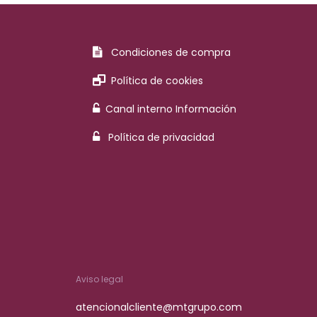
Condiciones de compra
Política de cookies
Canal interno Información
Política de privacidad
Aviso legal
atencionalcliente@mtgrupo.com