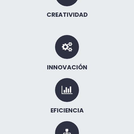
CREATIVIDAD
INNOVACIÓN
EFICIENCIA