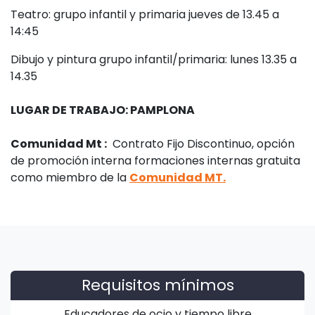
Teatro: grupo infantil y primaria
jueves
de 13.45 a
14:45
Dibujo y pintura grupo infantil/primaria: lunes 13.35 a
14.35
LUGAR DE TRABAJO: PAMPLONA
Comunidad Mt :
Contrato Fijo Discontinuo, opción
de promoción interna formaciones internas gratuita
como miembro de la
Comunidad MT.
Requisitos mínimos
Educadores de ocio y tiempo libre