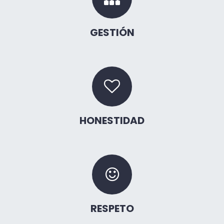
GESTIÓN
HONESTIDAD
RESPETO