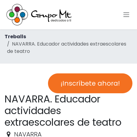
Skip to Content
Treballs
NAVARRA. Educador actividades extraescolares
de teatro
¡Inscríbete ahora!
NAVARRA. Educador
actividades
extraescolares de teatro
NAVARRA