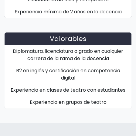
Experiencia mínima de 2 años en la docencia
Valorables
Diplomatura, licenciatura o grado en cualquier
carrera de la rama de la docencia
B2 en inglés y certificación en competencia
digital
Experiencia en clases de teatro con estudiantes
Experiencia en grupos de teatro