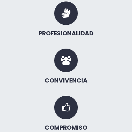
PROFESIONALIDAD
CONVIVENCIA
COMPROMISO