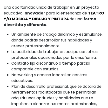
Una oportunidad única de trabajar en un proyecto
educativo
innovador
para la enseñanza de
TEATRO
Y/O MÚSICA Y DIBUJO Y PINTURA
de una
forma
divertida y diferente.
Un ambiente de trabajo dinámico y estimulante,
donde podrás desarrollar tus habilidades y
crecer profesionalmente.
La posibilidad de trabajar en equipo con otros
profesionales apasionados por la enseñanza.
Contrato fijo discontinuo a tiempo parcial
compatible con estudios.
Networking y acceso laboral en centros
educativos.
Plan de desarrollo profesional, que te dotará de
herramientas facilitadoras que te permitirán
adquirir unas aptitudes y habilidades que te
impulsen a alcanzar tus metas profesionales,