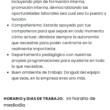
incluyendo plan de formación interna,
promoción interna, democratizando las
oportunidades laborales sea cual sea tu puesto y
función.
Compañerismo: Estarás apoyado por tus
compañeros para que sepas en todo momento
cómo actuar, dándote siempre la autonomía
que necesitas para poder centrarte en lo
realmente importante.
Departamento pedagógico con nuestras
propias programaciones para ayudarte en todo
lo que necesitas.
Buen ambiente de trabajo: Da igual del equipo
que seas, en la empresa eres uno más.
n horario de
HORARIO y DIAS DE TRABAJO:
E
mediodía.