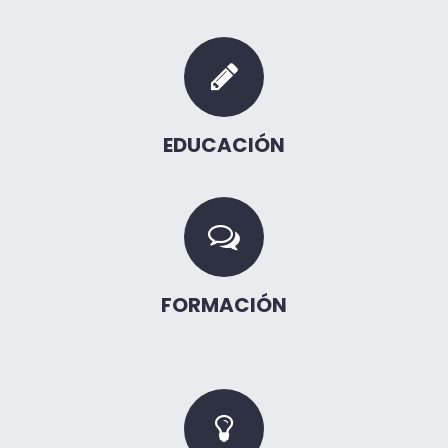
EDUCACIÓN
FORMACIÓN