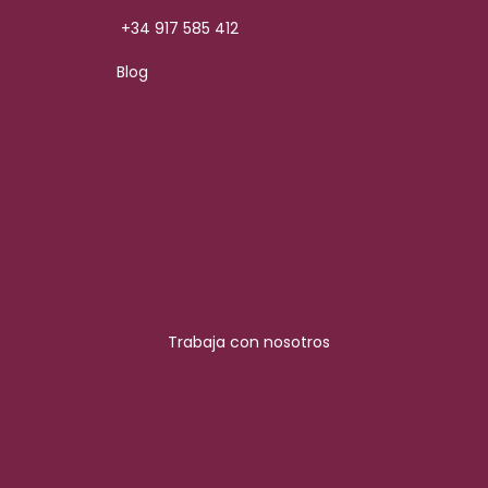
+34 917 585 412
Blog
Trabaja con nosotros