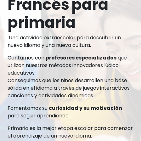
Francés
para
primaria
Una actividad extraescolar para descubrir un
nuevo idioma y una nueva cultura.
Contamos con
profesores especializados
que
utilizan nuestros métodos innovadores lúdico-
educativos.
Conseguimos que los niños desarrollen una báse
sólida en el idioma a través de juegos interactivos,
canciones y actividades dinámicas.
Fomentamos su
curiosidad y su motivación
para seguir aprendiendo.
Primaria es la mejor etapa escolar para comenzar
el aprendizaje de un nuevo idioma.