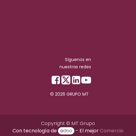
Síguenos en
nuestras redes
© 2026 GRUPO MT
Copyright © MT Grupo
Con tecnología de
- El mejor
Comercio