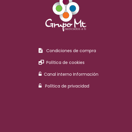
Condiciones de compra
Política de cookies
Canal interno Información
Política de privacidad