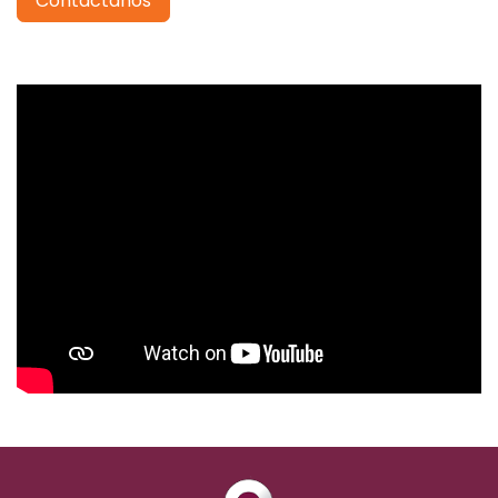
Contáctanos