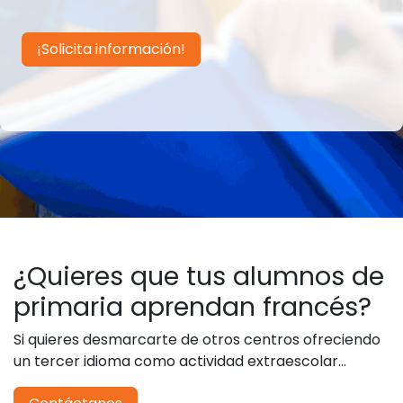
¡Solicita información!
¿Quieres que tus alumnos de
primaria aprendan francés?
Si quieres desmarcarte de otros centros ofreciendo
un tercer idioma como actividad extraescolar...