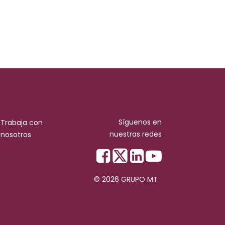
Síguenos en
Trabaja con
nuestras redes
nosotros
© 2026 GRUPO MT