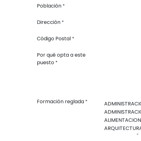
Población
*
Dirección
*
Código Postal
*
Por qué opta a este
puesto
*
Formación reglada
*