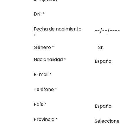
DNI
*
Fecha de nacimiento
*
Género
Sr.
*
Nacionalidad
*
E-mail
*
Teléfono
*
País
*
Provincia
*