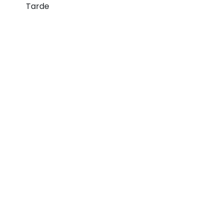
Tarde