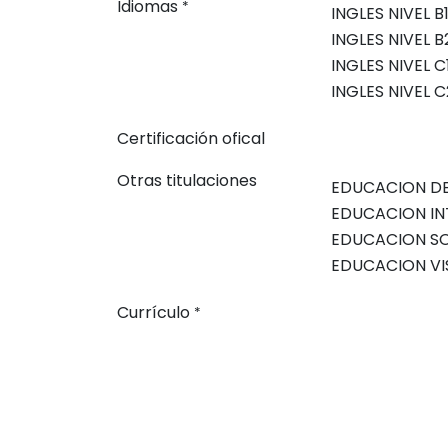
Idiomas
*
Certificación ofical
Otras titulaciones
Currículo
*