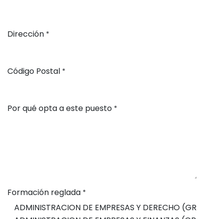
Dirección
*
Código Postal
*
Por qué opta a este puesto
*
Formación reglada
*