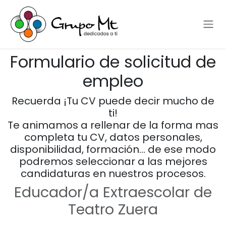
Ir al contenido
Formulario de solicitud de
empleo
Recuerda ¡Tu CV puede decir mucho de
ti!
Te animamos a rellenar de la forma mas
completa tu CV, datos personales,
disponibilidad, formación… de ese modo
podremos seleccionar a las mejores
candidaturas en nuestros procesos.
Educador/a Extraescolar de
Teatro Zuera