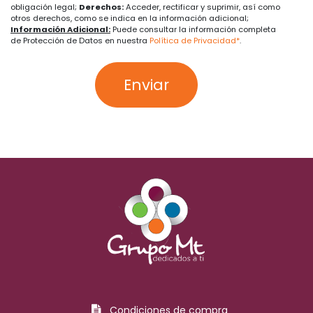
obligación legal;
Derechos:
Acceder, rectificar y suprimir, así como
otros derechos, como se indica en la información adicional;
Información Adicional:
Puede consultar la información completa
de Protección de Datos en nuestra
Política de Privacidad*
.
Enviar
Condiciones de compra