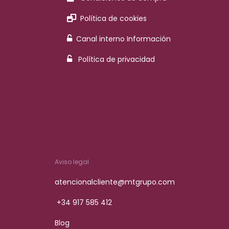
Política de cookies
Canal interno Información
Política de privacidad
Aviso legal
atencionalcliente@mtgrupo.com
+34 917 585 412
Blog