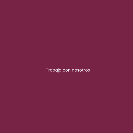
Trabaja con nosotros