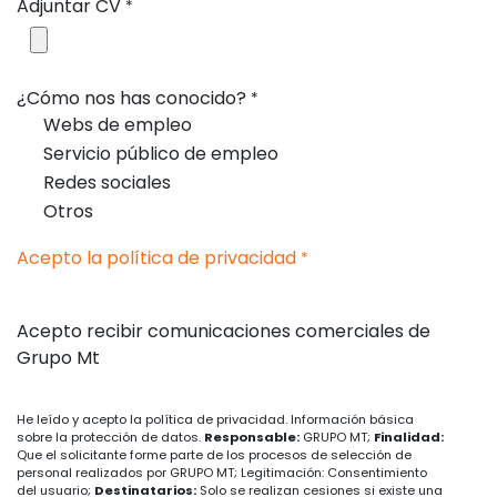
Adjuntar CV
*
¿Cómo nos has conocido?
*
Webs de empleo
Servicio público de empleo
Redes sociales
Otros
Acepto la política de privacidad
*
Acepto recibir comunicaciones comerciales de
Grupo Mt
He leído y acepto la política de privacidad. Información básica
sobre la protección de datos.
Responsable:
GRUPO MT;
Finalidad:
Que el solicitante forme parte de los procesos de selección de
personal realizados por GRUPO MT; Legitimación: Consentimiento
del usuario;
Destinatarios:
Solo se realizan cesiones si existe una