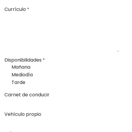
Currículo
*
Disponibilidades
*
Mañana
Mediodía
Tarde
Carnet de conducir
Vehículo propio