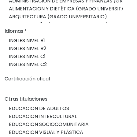
Idiomas
*
Certificación ofical
Otras titulaciones