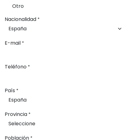
Otro
Nacionalidad
*
E-mail
*
Teléfono
*
País
*
Provincia
*
Población
*