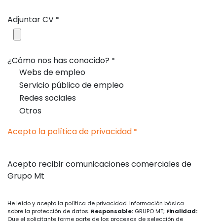
Adjuntar CV
*
¿Cómo nos has conocido?
*
Webs de empleo
Servicio público de empleo
Redes sociales
Otros
Acepto la política de privacidad
*
Acepto recibir comunicaciones comerciales de
Grupo Mt
He leído y acepto la política de privacidad. Información básica
sobre la protección de datos.
Responsable:
GRUPO MT;
Finalidad:
Que el solicitante forme parte de los procesos de selección de