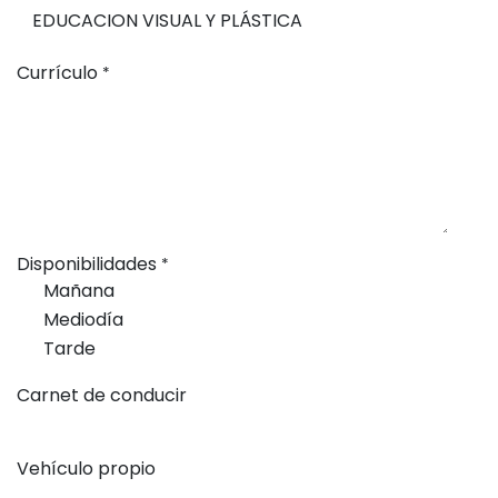
Currículo
*
Disponibilidades
*
Mañana
Mediodía
Tarde
Carnet de conducir
Vehículo propio