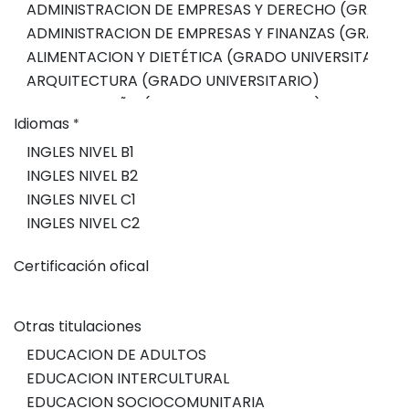
Idiomas
*
Certificación ofical
Otras titulaciones