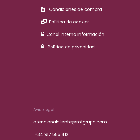
Condiciones de compra
Política de cookies
Canal interno Información
Política de privacidad
Aviso legal
atencionalcliente@mtgrupo.com
+34 917 585 412