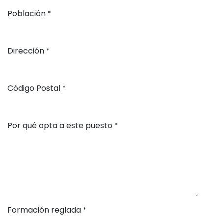
Población
*
Dirección
*
Código Postal
*
Por qué opta a este puesto
*
Formación reglada
*