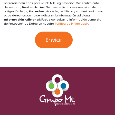
personal realizados por GRUPO MT; Legitimación: Consentimiento
del usuario;
Destinatarios:
Solo se realizan cesiones si existe una
obligación legal;
Derechos:
Acceder, rectificar y suprimir, así como
otros derechos, como se indica en la información adicional;
Información Adicional:
Puede consultar la información completa
de Protección de Datos en nuestra
Política de Privacidad*
.
Enviar