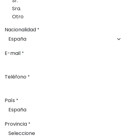
Sr.
Sra.
Otro
Nacionalidad
*
E-mail
*
Teléfono
*
País
*
Provincia
*