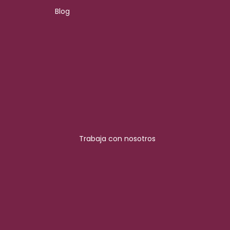
Blog
Trabaja con nosotros