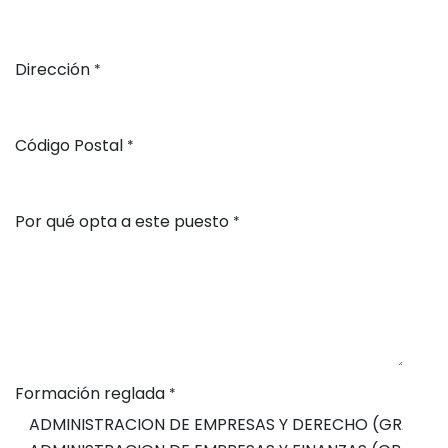
Dirección
*
Código Postal
*
Por qué opta a este puesto
*
Formación reglada
*