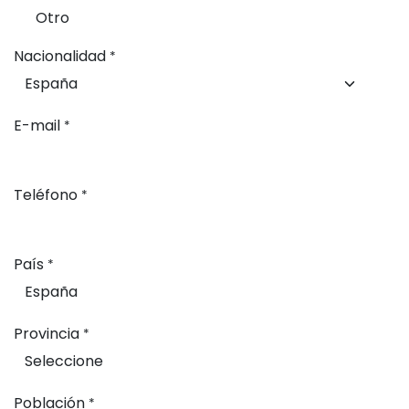
Otro
Nacionalidad
*
E-mail
*
Teléfono
*
País
*
Provincia
*
Población
*