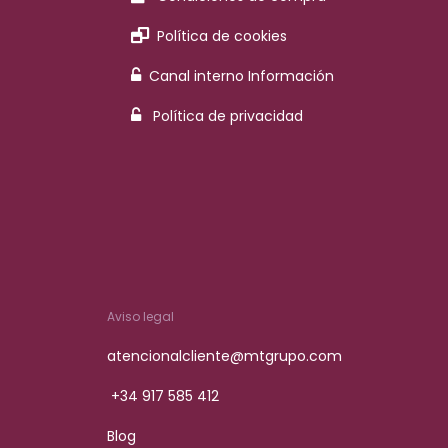
Política de cookies
Canal interno Información
Política de privacidad
Aviso legal
atencionalcliente@mtgrupo.com
+34 917 585 412
Blog