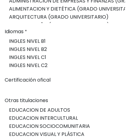
Idiomas
*
Certificación ofical
Otras titulaciones