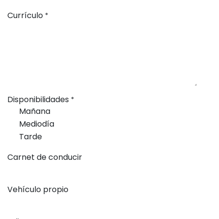
Currículo
*
Disponibilidades
*
Mañana
Mediodía
Tarde
Carnet de conducir
Vehículo propio