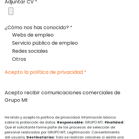
Adjuntar CV
*
¿Cómo nos has conocido?
*
Webs de empleo
Servicio público de empleo
Redes sociales
Otros
Acepto la política de privacidad
*
Acepto recibir comunicaciones comerciales de
Grupo Mt
He leído y acepto la política de privacidad. Información básica
sobre la protección de datos.
Responsable:
GRUPO MT;
Finalidad:
Que el solicitante forme parte de los procesos de selección de
personal realizados por GRUPO MT; Legitimación: Consentimiento
del usuario;
Destinatarios:
Solo se realizan cesiones si existe una