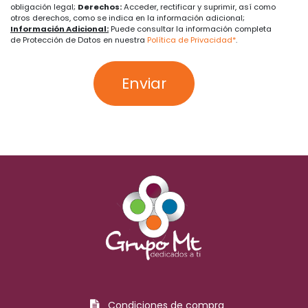
obligación legal;
Derechos:
Acceder, rectificar y suprimir, así como
otros derechos, como se indica en la información adicional;
Información Adicional:
Puede consultar la información completa
de Protección de Datos en nuestra
Política de Privacidad*
.
Enviar
Condiciones de compra