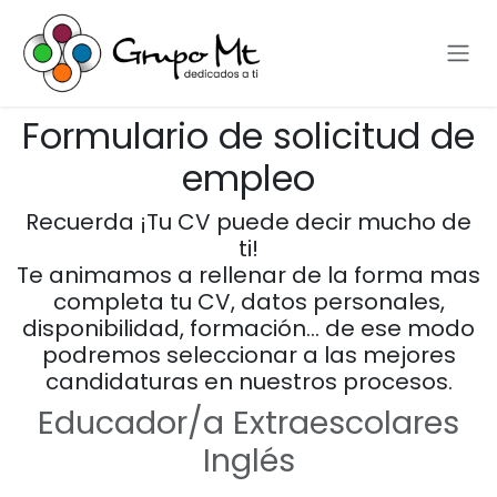
Ir al contenido
Formulario de solicitud de
empleo
Recuerda ¡Tu CV puede decir mucho de
ti!
Te animamos a rellenar de la forma mas
completa tu CV, datos personales,
disponibilidad, formación… de ese modo
podremos seleccionar a las mejores
candidaturas en nuestros procesos.
Educador/a Extraescolares
Inglés