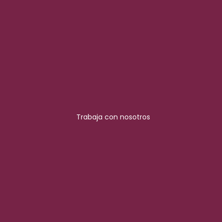
Trabaja con nosotros