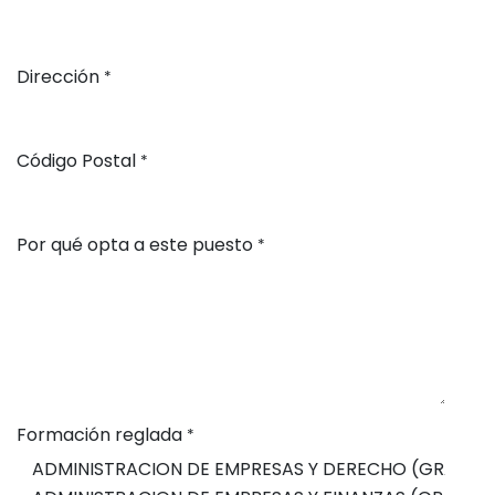
Dirección
*
Código Postal
*
Por qué opta a este puesto
*
Formación reglada
*