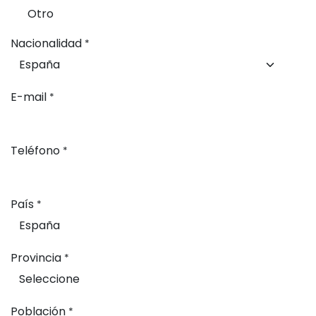
Otro
Nacionalidad
*
E-mail
*
Teléfono
*
País
*
Provincia
*
Población
*