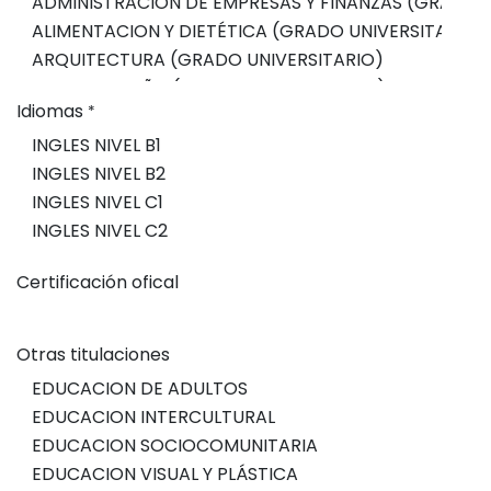
Idiomas
*
Certificación ofical
Otras titulaciones