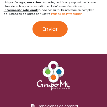
obligación legal;
Derechos:
Acceder, rectificar y suprimir, así como
otros derechos, como se indica en la información adicional;
Información Adicional:
Puede consultar la información completa
de Protección de Datos en nuestra
Política de Privacidad*
.
Enviar
Condiciones de compra