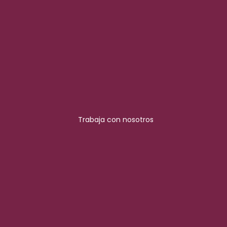
Trabaja con nosotros