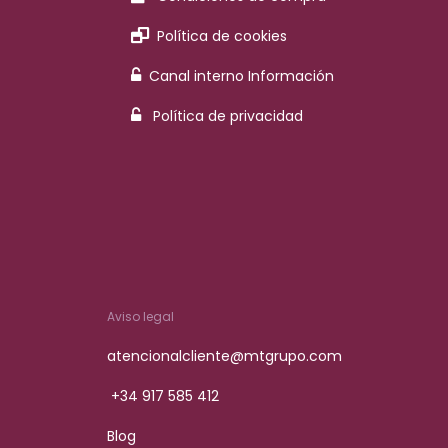
Política de cookies
Canal interno Información
Política de privacidad
Aviso legal
atencionalcliente@mtgrupo.com
+34 917 585 412
Blog