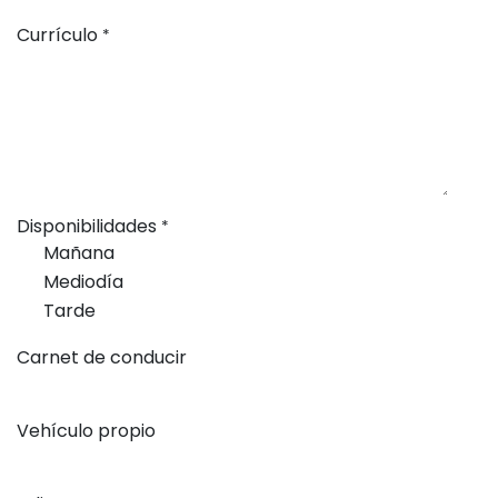
Currículo
*
Disponibilidades
*
Mañana
Mediodía
Tarde
Carnet de conducir
Vehículo propio