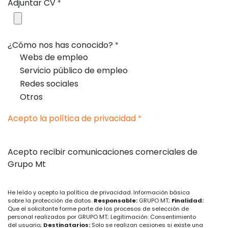
Adjuntar CV
*
¿Cómo nos has conocido?
*
Webs de empleo
Servicio público de empleo
Redes sociales
Otros
Acepto la política de privacidad
*
Acepto recibir comunicaciones comerciales de
Grupo Mt
He leído y acepto la política de privacidad. Información básica
sobre la protección de datos.
Responsable:
GRUPO MT;
Finalidad:
Que el solicitante forme parte de los procesos de selección de
personal realizados por GRUPO MT; Legitimación: Consentimiento
del usuario;
Destinatarios:
Solo se realizan cesiones si existe una