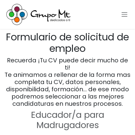
Ir al contenido
Formulario de solicitud de
empleo
Recuerda ¡Tu CV puede decir mucho de
ti!
Te animamos a rellenar de la forma mas
completa tu CV, datos personales,
disponibilidad, formación… de ese modo
podremos seleccionar a las mejores
candidaturas en nuestros procesos.
Educador/a para
Madrugadores