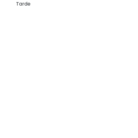
Tarde