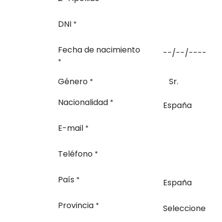
DNI
*
Fecha de nacimiento
*
Género
Sr.
*
Nacionalidad
*
E-mail
*
Teléfono
*
País
*
Provincia
*