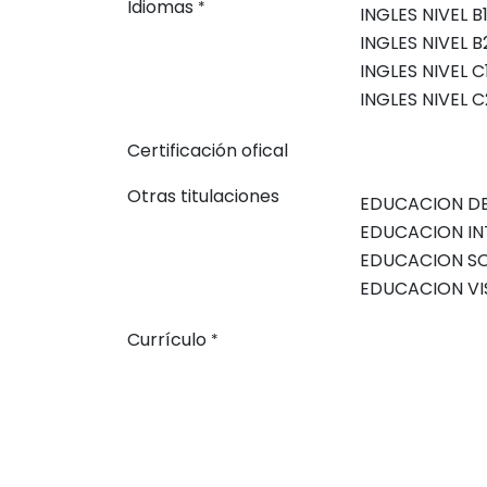
Idiomas
*
Certificación ofical
Otras titulaciones
Currículo
*