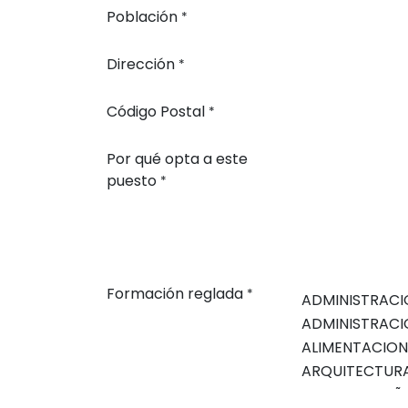
Población
*
Dirección
*
Código Postal
*
Por qué opta a este
puesto
*
Formación reglada
*