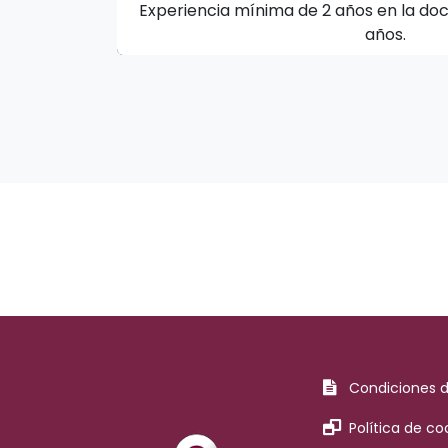
Experiencia mínima de 2 años en la doc
años.
Condiciones 
Política de co