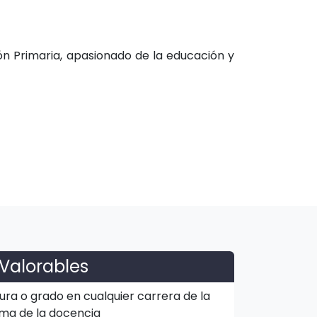
ón Primaria,
apasionado de la educación y
Valorables
ura o grado en cualquier carrera de la
ma de la docencia