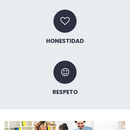
HONESTIDAD
RESPETO