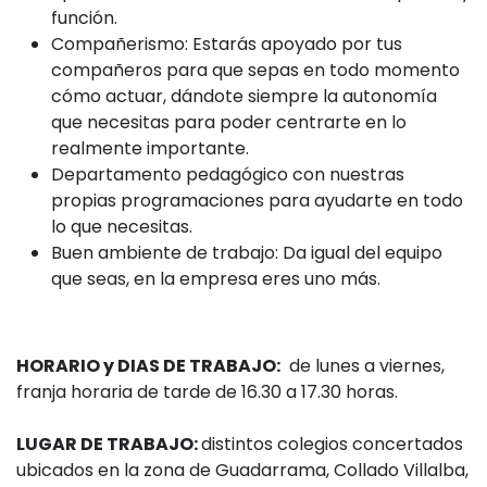
función.
Compañerismo: Estarás apoyado por tus
compañeros para que sepas en todo momento
cómo actuar, dándote siempre la autonomía
que necesitas para poder centrarte en lo
realmente importante.
Departamento pedagógico con nuestras
propias programaciones para ayudarte en todo
lo que necesitas.
Buen ambiente de trabajo: Da igual del equipo
que seas, en la empresa eres uno más.
HORARIO y DIAS DE TRABAJO:
de lunes a viernes,
franja horaria de tarde de 16.30 a 17.30 horas.
LUGAR DE TRABAJO:
distintos colegios concertados
ubicados en la zona de Guadarrama, Collado Villalba,