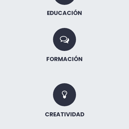
EDUCACIÓN
FORMACIÓN
CREATIVIDAD