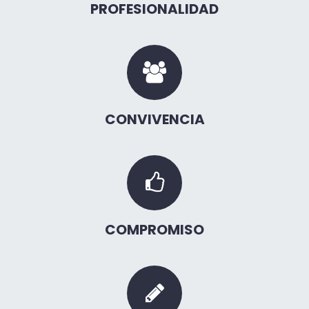
PROFESIONALIDAD
CONVIVENCIA
COMPROMISO