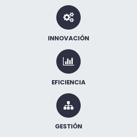
INNOVACIÓN
EFICIENCIA
GESTIÓN