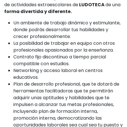
de actividades extraescolares de
LUDOTECA
de una
forma divertida y diferente.
Un ambiente de trabajo dinámico y estimulante,
donde podrás desarrollar tus habilidades y
crecer profesionalmente.
La posibilidad de trabajar en equipo con otros
profesionales apasionados por la enseñanza.
Contrato fijo discontinuo a tiempo parcial
compatible con estudios.
Networking y acceso laboral en centros
educativos.
Plan de desarrollo profesional, que te dotará de
herramientas facilitadoras que te permitirán
adquirir unas aptitudes y habilidades que te
impulsen a alcanzar tus metas profesionales,
incluyendo plan de formación interna,
promoción interna, democratizando las
oportunidades laborales sea cual sea tu puesto y