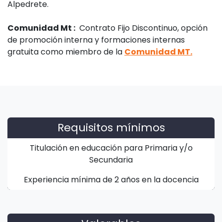
Alpedrete.
Comunidad Mt :
Contrato Fijo Discontinuo, opción
de promoción interna y formaciones internas
gratuita como miembro de la
Comunidad MT.
Requisitos mínimos
Titulación en educación para Primaria y/o
Secundaria
Experiencia mínima de 2 años en la docencia