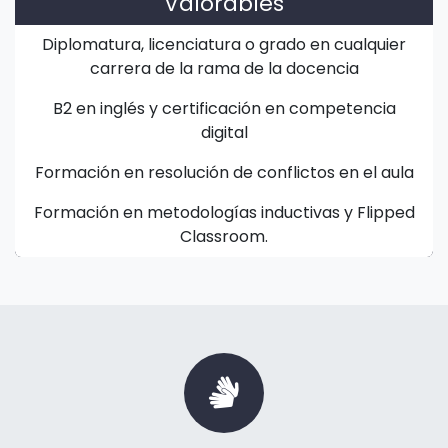
Valorables
Diplomatura, licenciatura o grado en cualquier
carrera de la rama de la docencia
B2 en inglés y certificación en competencia
digital
Formación en resolución de conflictos en el aula
Formación en metodologías inductivas y Flipped
Classroom.