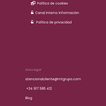
Política de cookies
Canal interno Información
Política de privacidad
Aviso legal
atencionalcliente@mtgrupo.com
+34 917 585 412
Blog