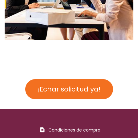
¡Echar solicitud ya!
Condiciones de compra