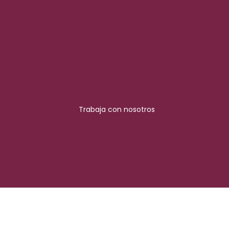
Trabaja con nosotros
Síguenos en