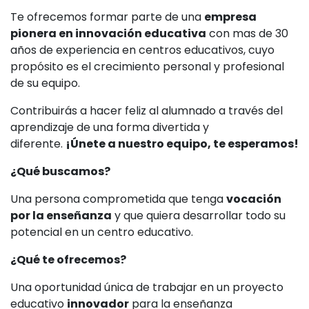
Te ofrecemos formar parte de una
empresa
pionera en innovación educativa
con mas de 30
años de experiencia en centros educativos, cuyo
propósito es el crecimiento personal y profesional
de su equipo.
Contribuirás a hacer feliz al alumnado a través del
aprendizaje de una forma divertida y
diferente.
¡Únete a nuestro equipo, te esperamos!
¿Qué buscamos?
Una persona comprometida que tenga
vocación
por la enseñanza
y que quiera desarrollar todo su
potencial en un centro educativo.
¿Qué te ofrecemos?
Una oportunidad única de trabajar en un proyecto
educativo
innovador
para la enseñanza