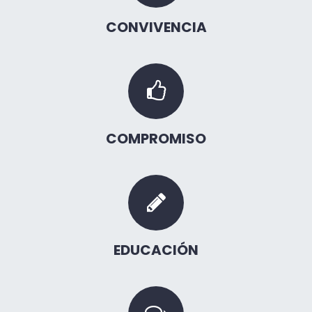
CONVIVENCIA
COMPROMISO
EDUCACIÓN