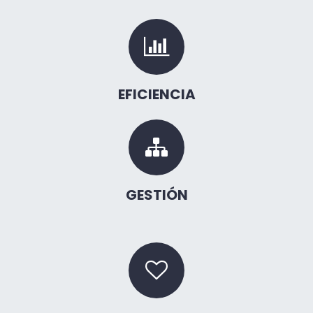
EFICIENCIA
GESTIÓN