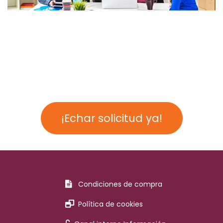
¡Echar solicitud ya!
Condiciones de compra
Política de cookies