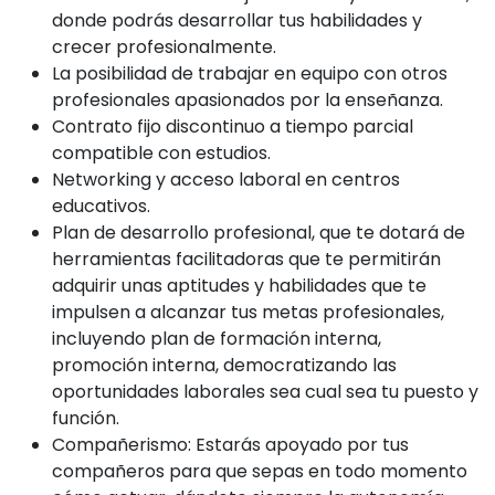
donde podrás desarrollar tus habilidades y
crecer profesionalmente.
La posibilidad de trabajar en equipo con otros
profesionales apasionados por la enseñanza.
Contrato fijo discontinuo a tiempo parcial
compatible con estudios.
Networking y acceso laboral en centros
educativos.
Plan de desarrollo profesional, que te dotará de
herramientas facilitadoras que te permitirán
adquirir unas aptitudes y habilidades que te
impulsen a alcanzar tus metas profesionales,
incluyendo plan de formación interna,
promoción interna, democratizando las
oportunidades laborales sea cual sea tu puesto y
función.
Compañerismo: Estarás apoyado por tus
compañeros para que sepas en todo momento