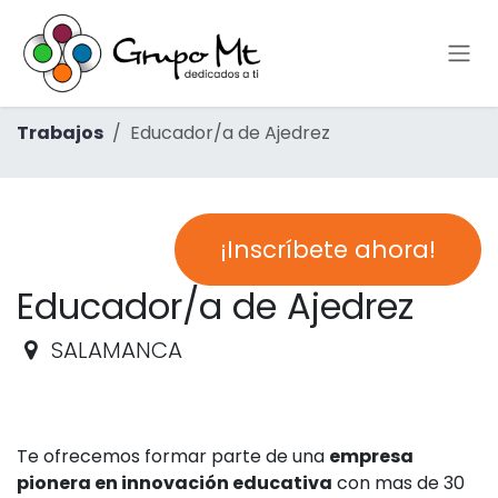
Ir al contenido
Trabajos
Educador/a de Ajedrez
¡Inscríbete ahora!
Educador/a de Ajedrez
SALAMANCA
Te ofrecemos formar parte de una
empresa
pionera en innovación educativa
con mas de 30