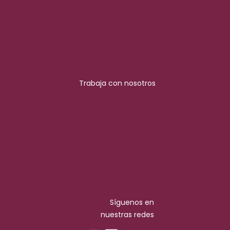
Trabaja con nosotros
Síguenos en
nuestras redes