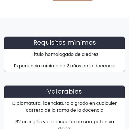
Requisitos mínimos
Título homologado de ajedrez
Experiencia mínima de 2 años en la docencia
Valorables
Diplomatura, licenciatura o grado en cualquier
carrera de la rama de la docencia
B2 en inglés y certificación en competencia
digital