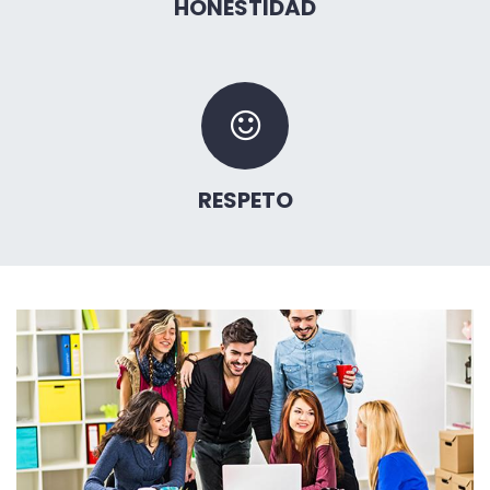
HONESTIDAD
RESPETO