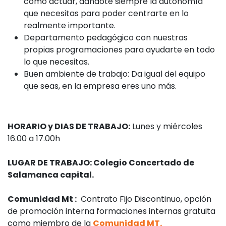
cómo actuar, dándote siempre la autonomía
que necesitas para poder centrarte en lo
realmente importante.
Departamento pedagógico con nuestras
propias programaciones para ayudarte en todo
lo que necesitas.
Buen ambiente de trabajo: Da igual del equipo
que seas, en la empresa eres uno más.
HORARIO y DIAS DE TRABAJO:
Lunes y miércoles
16.00 a 17.00h
LUGAR DE TRABAJO: Colegio Concertado de
Salamanca capital.
Comunidad Mt :
Contrato Fijo Discontinuo, opción
de promoción interna formaciones internas gratuita
como miembro de la
Comunidad MT.