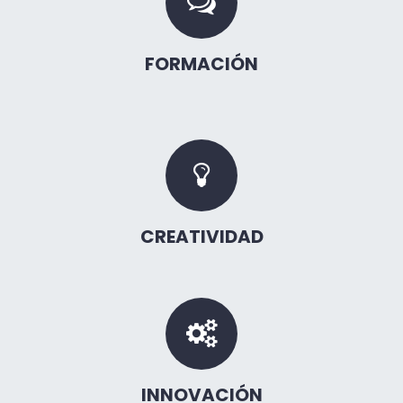
FORMACIÓN
CREATIVIDAD
INNOVACIÓN