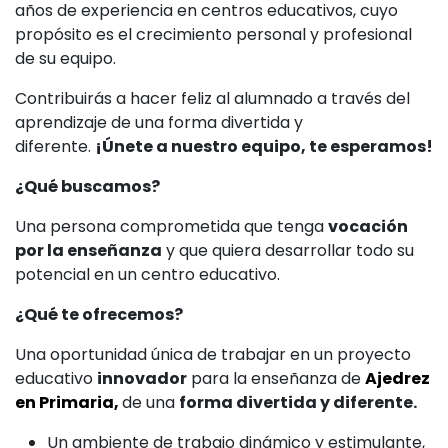
años de experiencia en centros educativos, cuyo
propósito es el crecimiento personal y profesional
de su equipo.
Contribuirás a hacer feliz al alumnado a través del
aprendizaje de una forma divertida y
diferente.
¡Únete a nuestro equipo, te esperamos!
¿Qué buscamos?
Una persona comprometida que tenga
vocación
por la enseñanza
y que quiera desarrollar todo su
potencial en un centro educativo.
¿Qué te ofrecemos?
Una oportunidad única de trabajar en un proyecto
educativo
innovador
para la enseñanza de
Ajedrez
en Primaria,
de una
forma divertida y diferente.
Un ambiente de trabajo dinámico y estimulante,