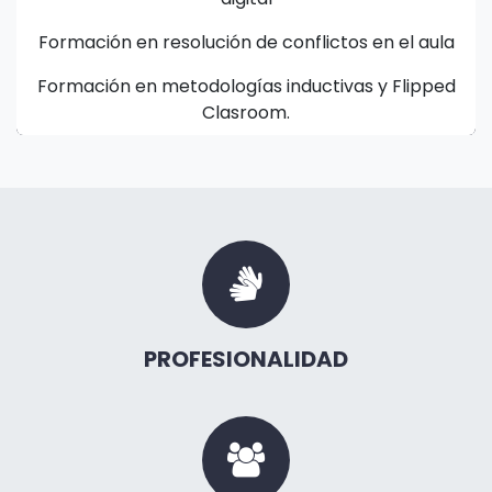
Formación en resolución de conflictos en el aula
Formación en metodologías inductivas y Flipped
Clasroom.
PROFESIONALIDAD