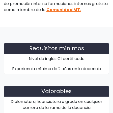
de promoción interna formaciones internas gratuita
como miembro de la
Comunidad MT.
Requisitos mínimos
Nivel de inglés C1 certificado
Experiencia mínima de 2 años en la docencia
Valorables
Diplomatura, licenciatura o grado en cualquier
carrera de la rama de la docencia