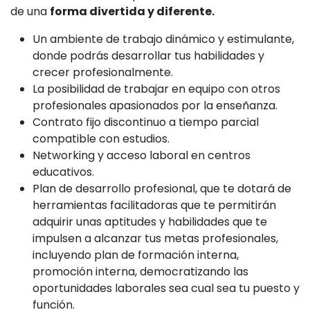
de una
forma divertida y diferente.
Un ambiente de trabajo dinámico y estimulante,
donde podrás desarrollar tus habilidades y
crecer profesionalmente.
La posibilidad de trabajar en equipo con otros
profesionales apasionados por la enseñanza.
Contrato fijo discontinuo a tiempo parcial
compatible con estudios.
Networking y acceso laboral en centros
educativos.
Plan de desarrollo profesional, que te dotará de
herramientas facilitadoras que te permitirán
adquirir unas aptitudes y habilidades que te
impulsen a alcanzar tus metas profesionales,
incluyendo plan de formación interna,
promoción interna, democratizando las
oportunidades laborales sea cual sea tu puesto y
función.