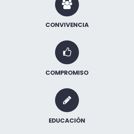
CONVIVENCIA
COMPROMISO
EDUCACIÓN