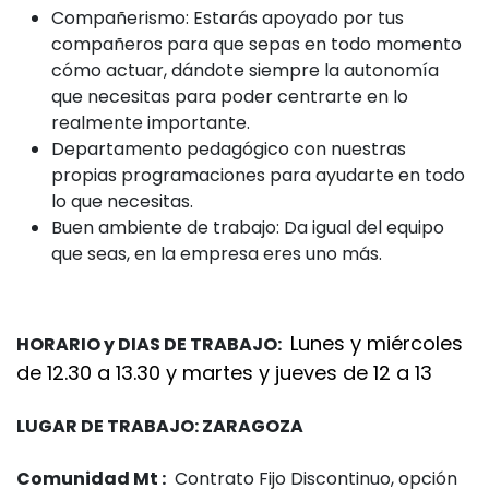
Compañerismo: Estarás apoyado por tus
compañeros para que sepas en todo momento
cómo actuar, dándote siempre la autonomía
que necesitas para poder centrarte en lo
realmente importante.
Departamento pedagógico con nuestras
propias programaciones para ayudarte en todo
lo que necesitas.
Buen ambiente de trabajo: Da igual del equipo
que seas, en la empresa eres uno más.
Lunes y miércoles
HORARIO y DIAS DE TRABAJO:
de 12.30 a 13.30 y martes y jueves de 12 a 13
LUGAR DE TRABAJO: ZARAGOZA
Comunidad Mt :
Contrato Fijo Discontinuo, opción