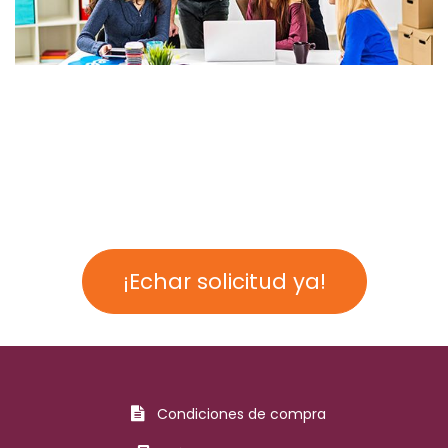
¡Echar solicitud ya!
Condiciones de compra