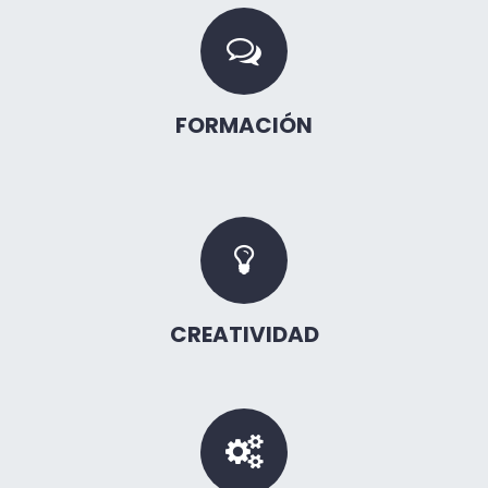
FORMACIÓN
CREATIVIDAD