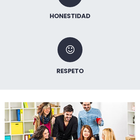
HONESTIDAD
RESPETO