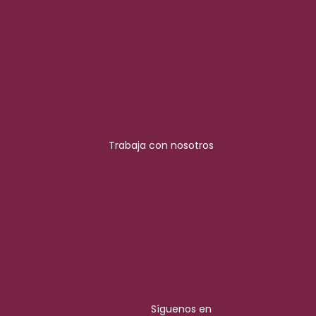
Trabaja con nosotros
Síguenos en