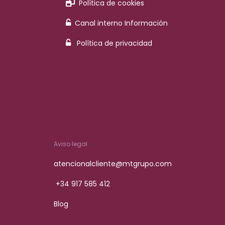
Política de cookies
Canal interno Información
Política de privacidad
Aviso legal
atencionalcliente@mtgrupo.com
+34 917 585 412
Blog