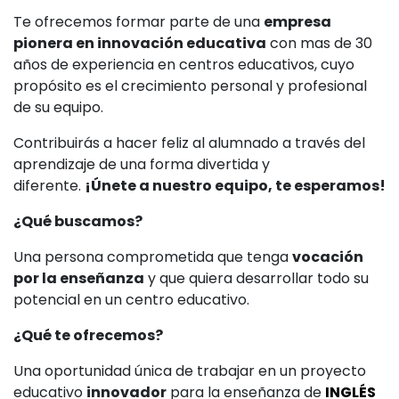
Te ofrecemos formar parte de una
empresa
pionera en innovación educativa
con mas de 30
años de experiencia en centros educativos, cuyo
propósito es el crecimiento personal y profesional
de su equipo.
Contribuirás a hacer feliz al alumnado a través del
aprendizaje de una forma divertida y
diferente.
¡Únete a nuestro equipo, te esperamos!
¿Qué buscamos?
Una persona comprometida que tenga
vocación
por la enseñanza
y que quiera desarrollar todo su
potencial en un centro educativo.
¿Qué te ofrecemos?
Una oportunidad única de trabajar en un proyecto
educativo
innovador
para la enseñanza de
INGLÉS