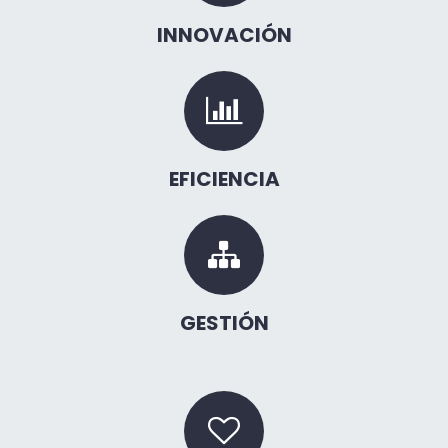
INNOVACIÓN
EFICIENCIA
GESTIÓN