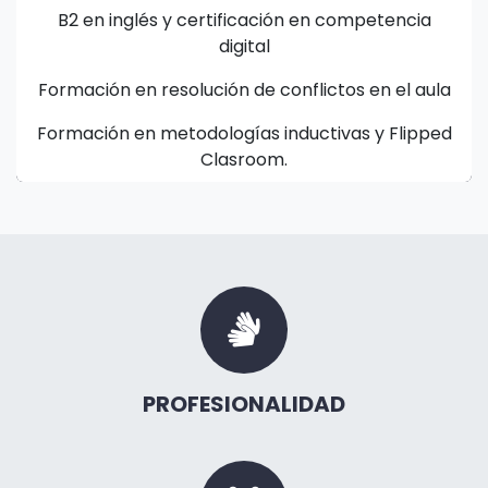
B2 en inglés y certificación en competencia
digital
Formación en resolución de conflictos en el aula
Formación en metodologías inductivas y Flipped
Clasroom.
PROFESIONALIDAD