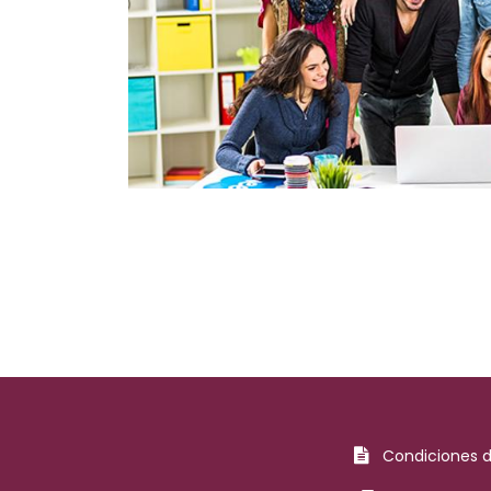
Condiciones 