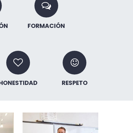
ÓN
FORMACIÓN
HONESTIDAD
RESPETO