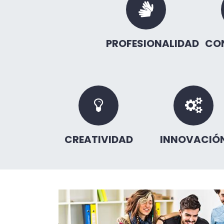
PROFESIONALIDAD
CO
CREATIVIDAD
INNOVACIÓ