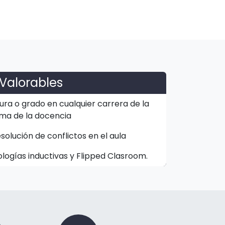
Valorables
ura o grado en cualquier carrera de la
ma de la docencia
olución de conflictos en el aula
ogías inductivas y Flipped Clasroom.