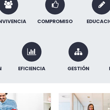
NVIVENCIA
COMPROMISO
EDUCACI
N
EFICIENCIA
GESTIÓN