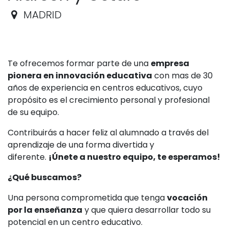
MADRID
Te ofrecemos formar parte de una
empresa
pionera en innovación educativa
con mas de 30
años de experiencia en centros educativos, cuyo
propósito es el crecimiento personal y profesional
de su equipo.
Contribuirás a hacer feliz al alumnado a través del
aprendizaje de una forma divertida y
diferente.
¡Únete a nuestro equipo, te esperamos!
¿Qué buscamos?
Una persona comprometida que tenga
vocación
por la enseñanza
y que quiera desarrollar todo su
potencial en un centro educativo.