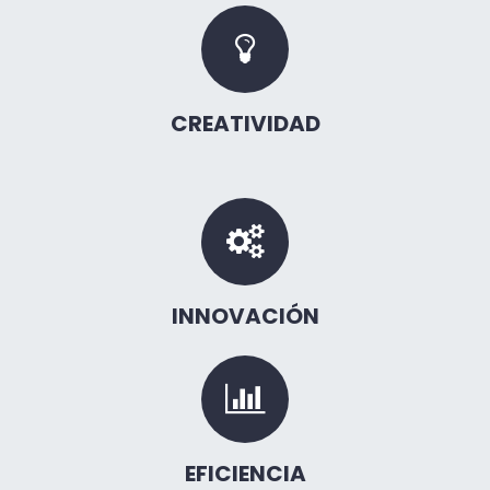
CREATIVIDAD
INNOVACIÓN
EFICIENCIA