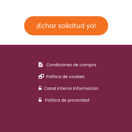
¡Echar solicitud ya!
Condiciones de compra
Política de cookies
Canal interno Información
Política de privacidad