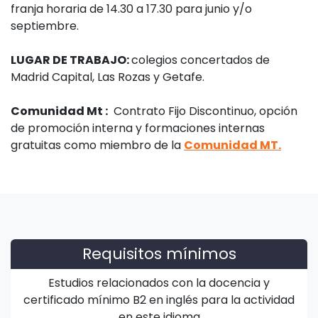
franja horaria de 14.30 a 17.30 para junio y/o
septiembre.
LUGAR DE TRABAJO:
colegios concertados de
Madrid Capital, Las Rozas y Getafe.
Comunidad Mt :
Contrato Fijo Discontinuo, opción
de promoción interna y formaciones internas
gratuitas como miembro de la
Comunidad MT.
Requisitos mínimos
Estudios relacionados con la docencia y
certificado mínimo B2 en inglés para la actividad
en este idioma