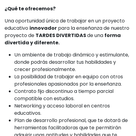
¿Qué te ofrecemos?
Una oportunidad única de trabajar en un proyecto
educativo
innovador
para la enseñanza de nuestro
proyecto de
TARDES DIVERTIDAS
de una
forma
divertida y diferente.
Un ambiente de trabajo dinámico y estimulante,
donde podrás desarrollar tus habilidades y
crecer profesionalmente.
La posibilidad de trabajar en equipo con otros
profesionales apasionados por la enseñanza.
Contrato fijo discontinuo a tiempo parcial
compatible con estudios.
Networking y acceso laboral en centros
educativos.
Plan de desarrollo profesional, que te dotará de
herramientas facilitadoras que te permitirán
adquirir unas aptitudes y habilidades que te