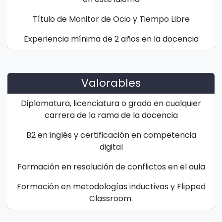
Título de Monitor de Ocio y Tiempo Libre
Experiencia mínima de 2 años en la docencia
Valorables
Diplomatura, licenciatura o grado en cualquier
carrera de la rama de la docencia
B2 en inglés y certificación en competencia
digital
Formación en resolución de conflictos en el aula
Formación en metodologías inductivas y Flipped
Classroom.