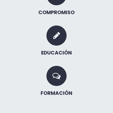
COMPROMISO
EDUCACIÓN
FORMACIÓN