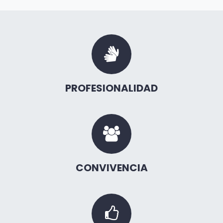
PROFESIONALIDAD
CONVIVENCIA