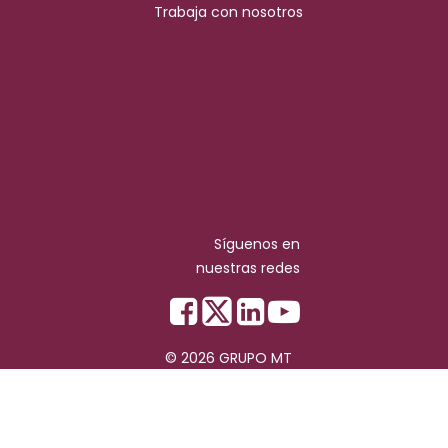
Trabaja con nosotros
Síguenos en
nuestras redes
© 2026 GRUPO MT