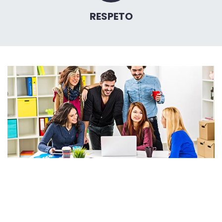
RESPETO