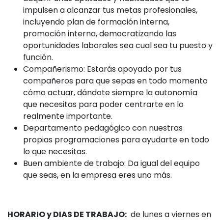
impulsen a alcanzar tus metas profesionales,
incluyendo plan de formación interna,
promoción interna, democratizando las
oportunidades laborales sea cual sea tu puesto y
función.
Compañerismo: Estarás apoyado por tus
compañeros para que sepas en todo momento
cómo actuar, dándote siempre la autonomía
que necesitas para poder centrarte en lo
realmente importante.
Departamento pedagógico con nuestras
propias programaciones para ayudarte en todo
lo que necesitas.
Buen ambiente de trabajo: Da igual del equipo
que seas, en la empresa eres uno más.
HORARIO y DIAS DE TRABAJO:
de lunes a viernes en