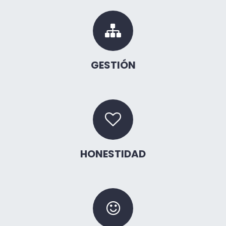
GESTIÓN
HONESTIDAD