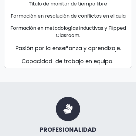
Titulo de monitor de tiempo libre
Formación en resolución de conflictos en el aula
Formación en metodologías inductivas y Flipped
Clasroom.
Pasión por la enseñanza y aprendizaje.
Capacidad de trabajo en equipo.
PROFESIONALIDAD