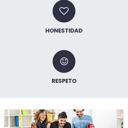
HONESTIDAD
RESPETO