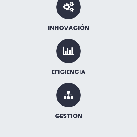
INNOVACIÓN
EFICIENCIA
GESTIÓN