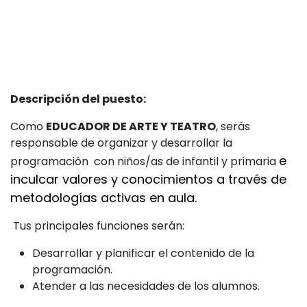
Descripción del puesto:
Como
EDUCADOR DE ARTE Y TEATRO
, serás
responsable de organizar y desarrollar la
e
programación con niños/as de infantil y primaria
inculcar valores y conocimientos a través de
metodologías activas en aula.
Tus principales funciones serán:
Desarrollar y planificar el contenido de la
programación.
Atender a las necesidades de los alumnos.