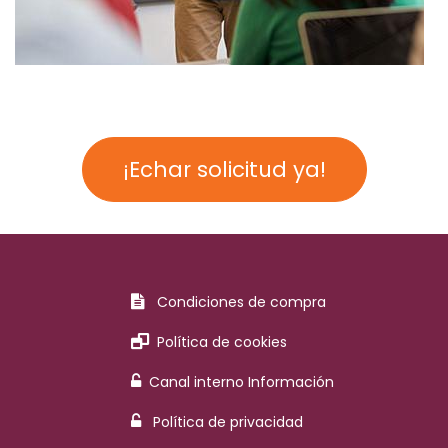
¡Echar solicitud ya!
Condiciones de compra
Política de cookies
Canal interno Información
Política de privacidad