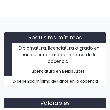
Requisitos mínimos
Diplomatura, licenciatura o grado en
cualquier carrera de la rama de la
docencia
Licenciatura en Bellas Artes.
Experiencia mínima de 1 años en la docencia
Valorables