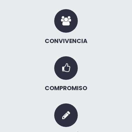
CONVIVENCIA
COMPROMISO