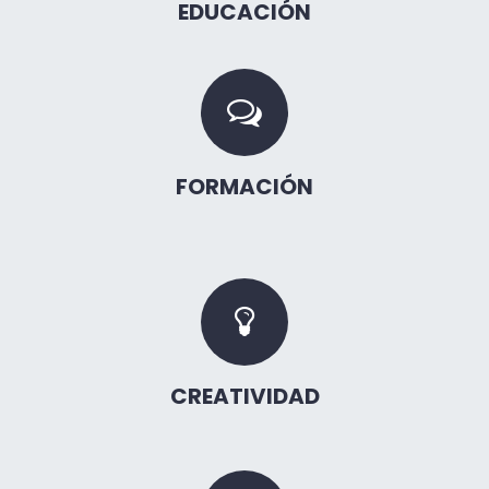
EDUCACIÓN
FORMACIÓN
CREATIVIDAD