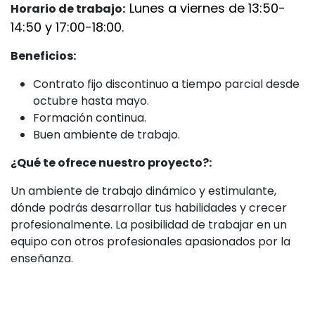
Lunes a viernes de 13:50-
Horario de trabajo:
14:50 y 17:00-18:00.
Beneficios:
Contrato fijo discontinuo a tiempo parcial desde
octubre hasta mayo.
Formación continua.
Buen ambiente de trabajo.
¿Qué te ofrece nuestro proyecto?:
Un ambiente de trabajo dinámico y estimulante,
dónde podrás desarrollar tus habilidades y crecer
profesionalmente. La posibilidad de trabajar en un
equipo con otros profesionales apasionados por la
enseñanza.