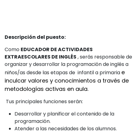
Descripción del puesto:
Como
EDUCADOR DE ACTIVIDADES
EXTRAESCOLARES DE INGLÉS
, serás responsable de
organizar y desarrollar la programación de inglés a
e
niños/as desde las etapas de infantil a primaria
inculcar valores y conocimientos a través de
metodologías activas en aula.
Tus principales funciones serán:
Desarrollar y planificar el contenido de la
programación.
Atender a las necesidades de los alumnos.