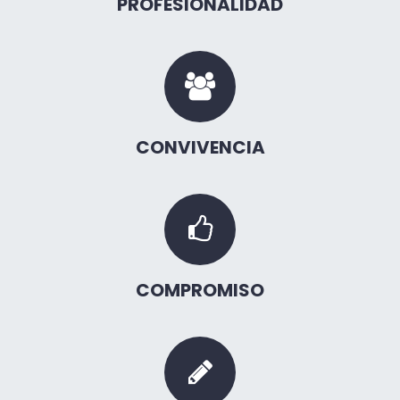
PROFESIONALIDAD
CONVIVENCIA
COMPROMISO