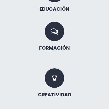
EDUCACIÓN
FORMACIÓN
CREATIVIDAD