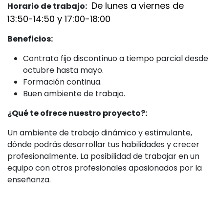
De lunes a viernes de
Horario de trabajo:
13:50-14:50 y 17:00-18:00
Beneficios:
Contrato fijo discontinuo a tiempo parcial desde
octubre hasta mayo.
Formación continua.
Buen ambiente de trabajo.
¿Qué te ofrece nuestro proyecto?:
Un ambiente de trabajo dinámico y estimulante,
dónde podrás desarrollar tus habilidades y crecer
profesionalmente. La posibilidad de trabajar en un
equipo con otros profesionales apasionados por la
enseñanza.