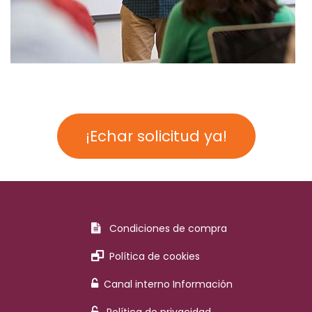
¡Echar solicitud ya!
Condiciones de compra
Política de cookies
Canal interno Información
Política de privacidad