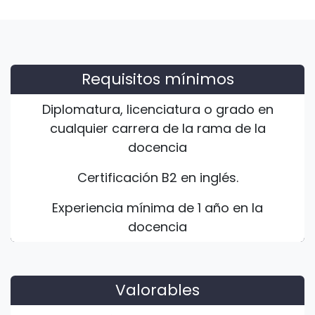
Requisitos mínimos
Diplomatura, licenciatura o grado en
cualquier carrera de la rama de la
docencia
Certificación B2 en inglés.
Experiencia mínima de 1 año en la
docencia
Valorables