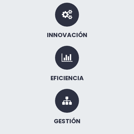
INNOVACIÓN
EFICIENCIA
GESTIÓN