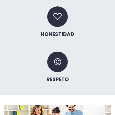
HONESTIDAD
RESPETO