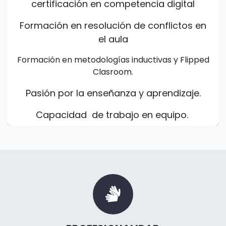
certificación en competencia digital
Formación en resolución de conflictos en
el aula
Formación en metodologías inductivas y Flipped
Clasroom.
Pasión por la enseñanza y aprendizaje.
Capacidad de trabajo en equipo.