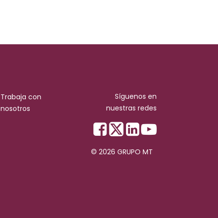
Síguenos en
Trabaja con
nuestras redes
nosotros
© 2026 GRUPO MT