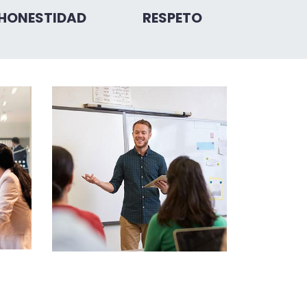
HONESTIDAD
RESPETO