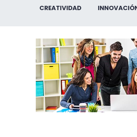
CREATIVIDAD
INNOVACIÓ