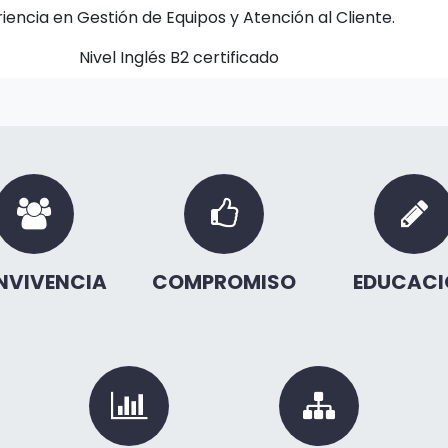
iencia en Gestión de Equipos y Atención al Cliente.
Nivel Inglés B2 certificado
NVIVENCIA
COMPROMISO
EDUCACI