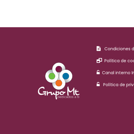
Condiciones 
Política de co
Canal interno 
Política de pri