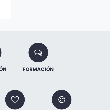
ÓN
FORMACIÓN