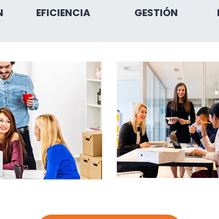
N
EFICIENCIA
GESTIÓN