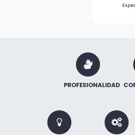
Exper
PROFESIONALIDAD
CO