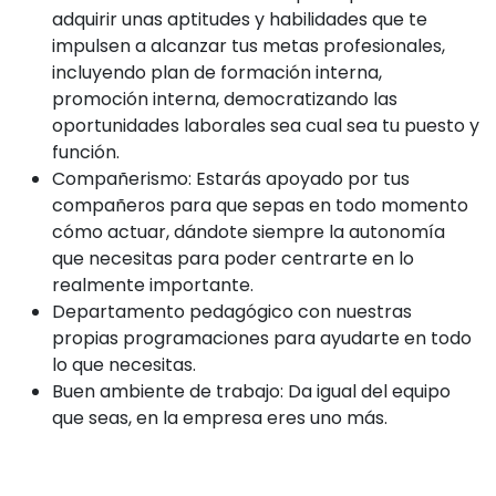
adquirir unas aptitudes y habilidades que te
impulsen a alcanzar tus metas profesionales,
incluyendo plan de formación interna,
promoción interna, democratizando las
oportunidades laborales sea cual sea tu puesto y
función.
Compañerismo: Estarás apoyado por tus
compañeros para que sepas en todo momento
cómo actuar, dándote siempre la autonomía
que necesitas para poder centrarte en lo
realmente importante.
Departamento pedagógico con nuestras
propias programaciones para ayudarte en todo
lo que necesitas.
Buen ambiente de trabajo: Da igual del equipo
que seas, en la empresa eres uno más.