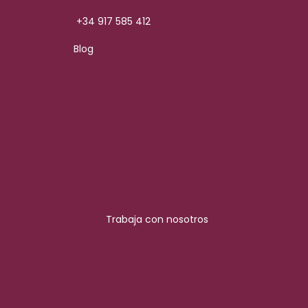
+34 917 585 412
Blog
Trabaja con nosotros