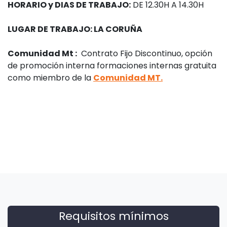
HORARIO y DIAS DE TRABAJO:
DE 12.30H A 14.30H
LUGAR DE TRABAJO: LA CORUÑA
Comunidad Mt :
Contrato Fijo Discontinuo, opción
de promoción interna formaciones internas gratuita
como miembro de la
Comunidad MT.
Requisitos mínimos