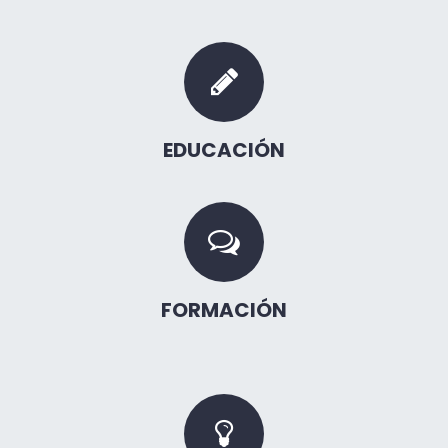
EDUCACIÓN
FORMACIÓN