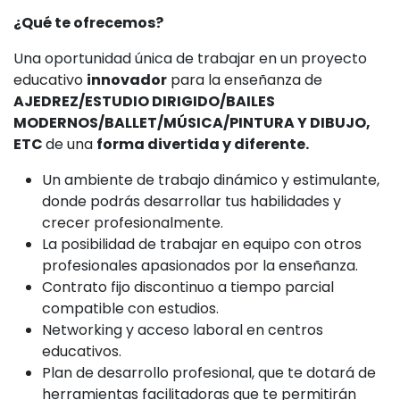
¿Qué te ofrecemos?
Una oportunidad única de trabajar en un proyecto
educativo
innovador
para la enseñanza de
AJEDREZ/ESTUDIO DIRIGIDO/BAILES
MODERNOS/BALLET/MÚSICA/PINTURA Y DIBUJO,
ETC
de una
forma divertida y diferente.
Un ambiente de trabajo dinámico y estimulante,
donde podrás desarrollar tus habilidades y
crecer profesionalmente.
La posibilidad de trabajar en equipo con otros
profesionales apasionados por la enseñanza.
Contrato fijo discontinuo a tiempo parcial
compatible con estudios.
Networking y acceso laboral en centros
educativos.
Plan de desarrollo profesional, que te dotará de
herramientas facilitadoras que te permitirán