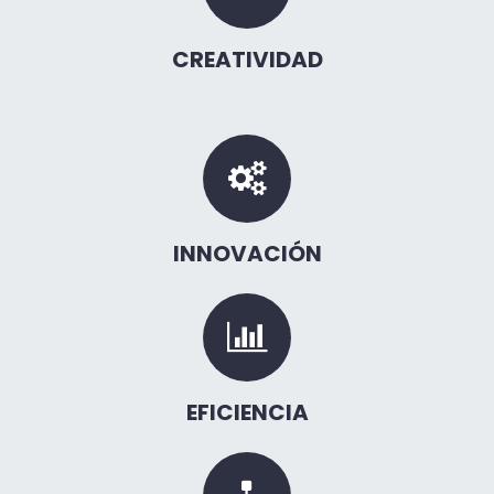
CREATIVIDAD
INNOVACIÓN
EFICIENCIA