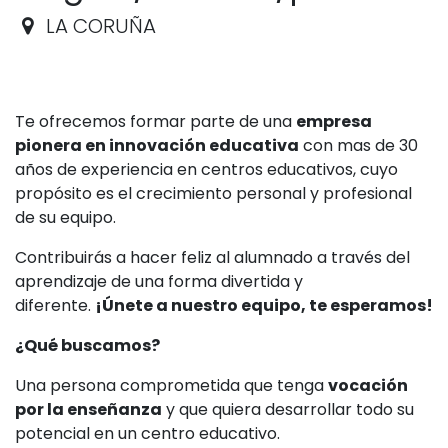
LA CORUÑA
Te ofrecemos formar parte de una
empresa
pionera en innovación educativa
con mas de 30
años de experiencia en centros educativos, cuyo
propósito es el crecimiento personal y profesional
de su equipo.
Contribuirás a hacer feliz al alumnado a través del
aprendizaje de una forma divertida y
diferente.
¡Únete a nuestro equipo, te esperamos!
¿Qué buscamos?
Una persona comprometida que tenga
vocación
por la enseñanza
y que quiera desarrollar todo su
potencial en un centro educativo.