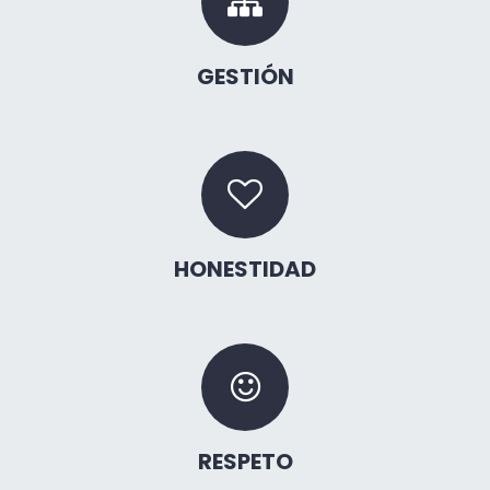
GESTIÓN
HONESTIDAD
RESPETO