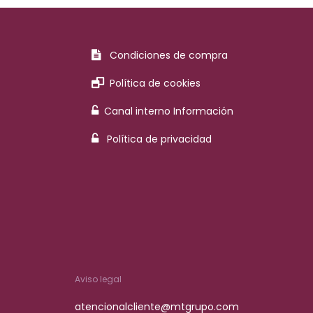
Condiciones de compra
Política de cookies
Canal interno Información
Política de privacidad
Aviso legal
atencionalcliente@mtgrupo.com