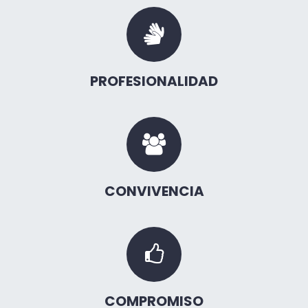
PROFESIONALIDAD
CONVIVENCIA
COMPROMISO