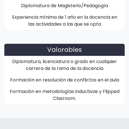
Diplomatura de Magisterio/Pedagogía
Experiencia mínima de 1 año en la docencia en
las actividades a las que se opta
Valorables
Diplomatura, licenciatura o grado en cualquier
carrera de la rama de la docencia
Formación en resolución de conflictos en el aula
Formación en metodologías inductivas y Flipped
Clasroom.