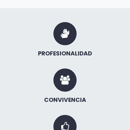
PROFESIONALIDAD
CONVIVENCIA