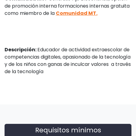
de promoción interna formaciones internas gratuita
como miembro de la
Comunidad MT.
Descripción:
Educador de actividad extraescolar de
competencias digitales, apasionado de la tecnología
y de los niños con ganas de inculcar valores a través
de la tecnología
Requisitos mínimos