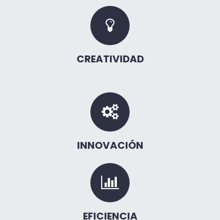
CREATIVIDAD
INNOVACIÓN
EFICIENCIA