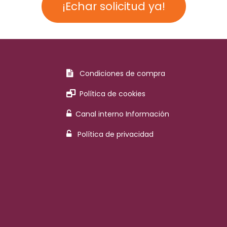
¡Echar solicitud ya!
Condiciones de compra
Política de cookies
Canal interno Información
Política de privacidad