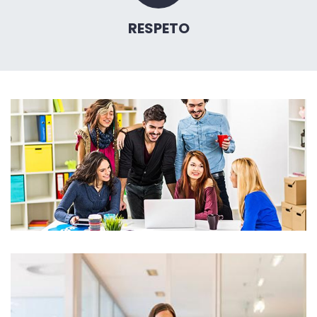
RESPETO