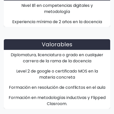
Nivel B1 en competencias digitales y
metodología
Experiencia mínima de 2 años en la docencia
Valorables
Diplomatura, licenciatura o grado en cualquier
carrera de la rama de la docencia
Level 2 de google o certificado MOS en la
materia concreta
Formación en resolución de conflictos en el aula
Formación en metodologías inductivas y Flipped
Clasroom.