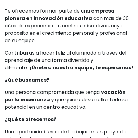
Te ofrecemos formar parte de una
empresa
pionera en innovación educativa
con mas de 30
años de experiencia en centros educativos, cuyo
propósito es el crecimiento personal y profesional
de su equipo.
Contribuirás a hacer feliz al alumnado a través del
aprendizaje de una forma divertida y
diferente.
¡Únete a nuestro equipo, te esperamos!
¿Qué buscamos?
Una persona comprometida que tenga
vocación
por la enseñanza
y que quiera desarrollar todo su
potencial en un centro educativo.
¿Qué te ofrecemos?
Una oportunidad única de trabajar en un proyecto