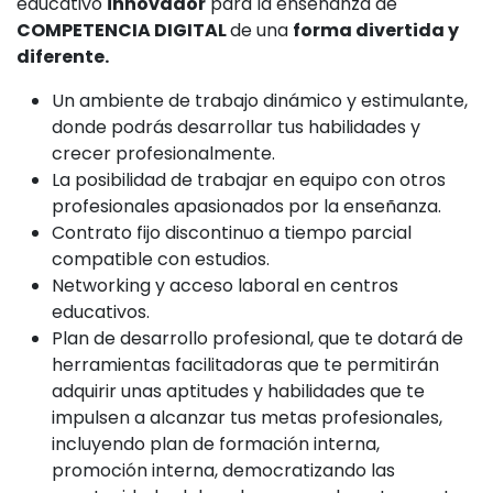
educativo
innovador
para la enseñanza de
COMPETENCIA DIGITAL
de una
forma divertida y
diferente.
Un ambiente de trabajo dinámico y estimulante,
donde podrás desarrollar tus habilidades y
crecer profesionalmente.
La posibilidad de trabajar en equipo con otros
profesionales apasionados por la enseñanza.
Contrato fijo discontinuo a tiempo parcial
compatible con estudios.
Networking y acceso laboral en centros
educativos.
Plan de desarrollo profesional, que te dotará de
herramientas facilitadoras que te permitirán
adquirir unas aptitudes y habilidades que te
impulsen a alcanzar tus metas profesionales,
incluyendo plan de formación interna,
promoción interna, democratizando las