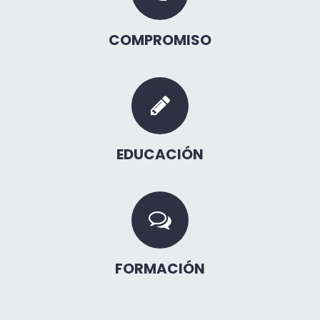
COMPROMISO
EDUCACIÓN
FORMACIÓN