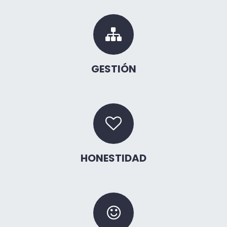
GESTIÓN
HONESTIDAD