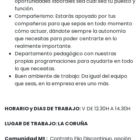
oportunidades laborales sea cual sea tu puesto y
función.
Compañerismo: Estarás apoyado por tus
compañeros para que sepas en todo momento
cómo actuar, dándote siempre la autonomía
que necesitas para poder centrarte en lo
realmente importante.
Departamento pedagógico con nuestras
propias programaciones para ayudarte en todo
lo que necesitas.
Buen ambiente de trabajo: Da igual del equipo
que seas, en la empresa eres uno más.
HORARIO y DIAS DE TRABAJO:
V DE 12.30H A 14.30H
LUGAR DE TRABAJO: LA CORUÑA
Comunidad Mt :
Contrato Fijo Discontinuo, opción