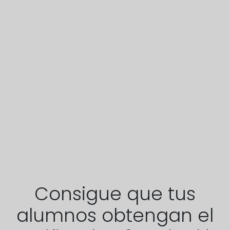
Consigue que tus
alumnos obtengan el