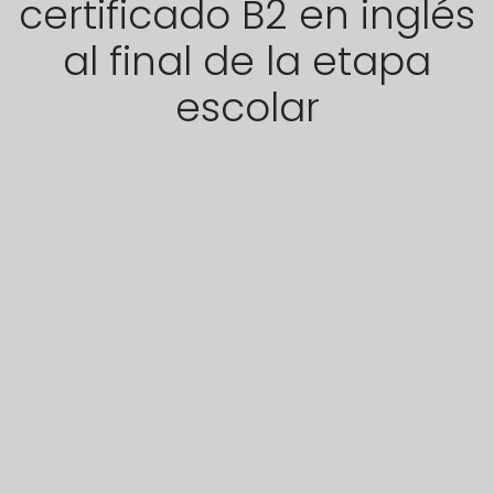
certificado B2 en inglés
al final de la etapa
escolar