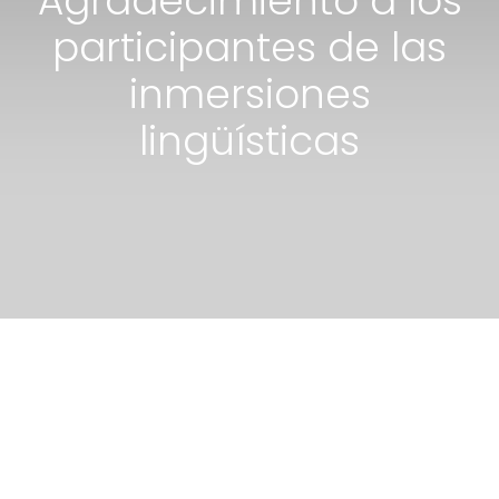
Agradecimiento a los
participantes de las
inmersiones
lingüísticas