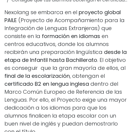
Nexolang se embarca en el
proyecto global
PAILE
(Proyecto de Acompañamiento para la
Integración de Lenguas Extranjeras) que
consiste en la
formación en idiomas
en
centros educativos, donde los alumnos
recibirán una preparación lingüística
desde la
etapa de Infantil hasta Bachillerato
. El objetivo
es conseguir que la gran mayoría de ellos, al
final de la escolarización
, obtengan el
certificado B2 en lengua inglesa
dentro del
Marco Común Europeo de Referencia de las
Lenguas. Por ello, el Proyecto exige una mayor
dedicación a los idiomas para que los
alumnos finalicen la etapa escolar con un
buen nivel de inglés y puedan demostrarlo
con el título.