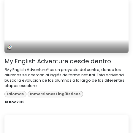
My English Adventure desde dentro
*My English Adventure* es un proyecto del centro, donde los
alumnos se acercan al inglés de forma natural. Esta actividad
busca la evolución de los alumnos a lo largo de las diferentes
etapas escolare...
Idiomas
Inmersiones Lingüísticas
13 nov 2019