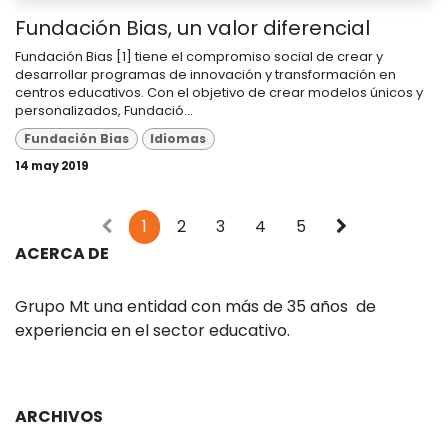
Fundación Bias, un valor diferencial
Fundación Bias [1] tiene el compromiso social de crear y
desarrollar programas de innovación y transformación en
centros educativos. Con el objetivo de crear modelos únicos y
personalizados, Fundació...
Fundación Bias
Idiomas
14 may 2019
1
2
3
4
5
ACERCA DE
Grupo Mt una entidad con más de 35 años de
experiencia en el sector educativo.
ARCHIVOS