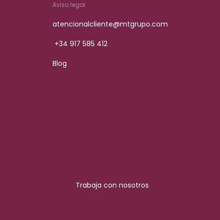
Aviso legal
atencionalcliente@mtgrupo.com
+34 917 585 412
Blog
Trabaja con nosotros