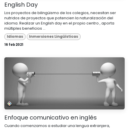
English Day
Los proyectos de bilingüismo de los colegios, necesitan ser
nutridos de proyectos que potencien la naturalización del
idioma. Realizar un English day en el propio centro , aporta
múltiples beneficios ...
Idiomas
Inmersiones Lingüísticas
16 feb 2021
Enfoque comunicativo en inglés
Cuando comenzamos a estudiar una lengua extranjera,