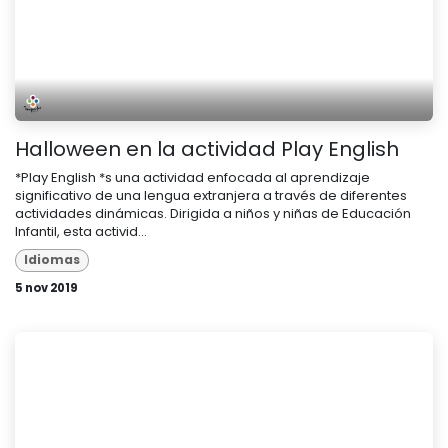
Halloween en la actividad Play English
*Play English *s una actividad enfocada al aprendizaje
significativo de una lengua extranjera a través de diferentes
actividades dinámicas. Dirigida a niños y niñas de Educación
Infantil, esta activid...
Idiomas
5 nov 2019