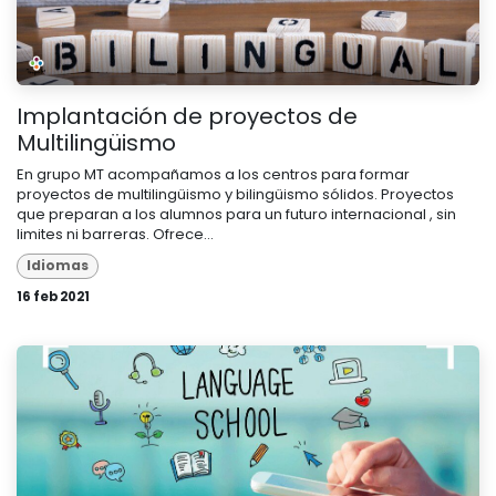
Implantación de proyectos de
Multilingüismo
En grupo MT acompañamos a los centros para formar
proyectos de multilingüismo y bilingüismo sólidos. Proyectos
que preparan a los alumnos para un futuro internacional , sin
limites ni barreras. Ofrece...
Idiomas
16 feb 2021