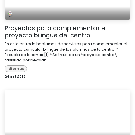
Proyectos para complementar el
proyecto bilingüe del centro
En esta entrada hablamos de servicios para complementar el
proyecto curricular bilingüe de los alumnos de tu centro. *
Escuela de Idiomas [1] * Se trata de un *proyecto centro*,
*asistido por Nexolan...
Idiomas
24 oct 2019