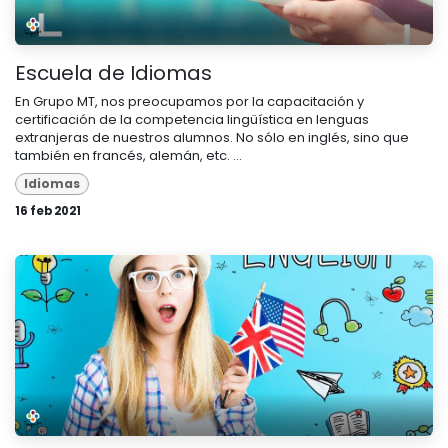
Escuela de Idiomas
En Grupo MT, nos preocupamos por la capacitación y
certificación de la competencia lingüística en lenguas
extranjeras de nuestros alumnos. No sólo en inglés, sino que
también en francés, alemán, etc. ...
Idiomas
16 feb 2021