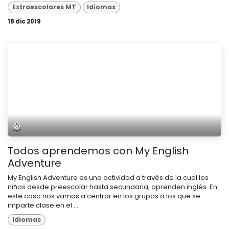
Extraescolares MT
Idiomas
18 dic 2019
Todos aprendemos con My English
Adventure
My English Adventure es una actividad a través de la cual los
niños desde preescolar hasta secundaria, aprenden inglés. En
este caso nos vamos a centrar en los grupos a los que se
imparte clase en el ...
Idiomas