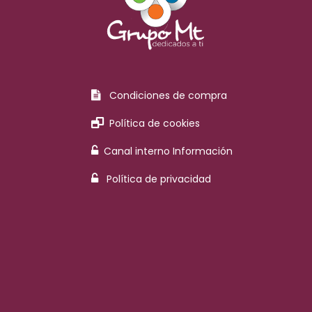
Condiciones de compra
Política de cookies
Canal interno Información
Política de privacidad