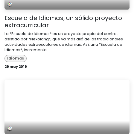
Escuela de Idiomas, un sólido proyecto
extracurricular
La *Escuela de Idiomas* es un proyecto propio del centro,
asistido por *Nexolang*, que va más allá de las tradicionales
actividades extraescolares de idiomas. Así, una *Escuela de
Idiomas*, incrementa...
Idiomas
29 may 2019