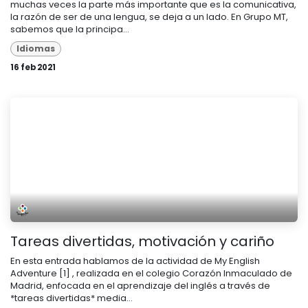
muchas veces la parte más importante que es la comunicativa,
la razón de ser de una lengua, se deja a un lado. En Grupo MT,
sabemos que la principa...
Idiomas
16 feb 2021
Tareas divertidas, motivación y cariño
En esta entrada hablamos de la actividad de My English
Adventure [1] , realizada en el colegio Corazón Inmaculado de
Madrid, enfocada en el aprendizaje del inglés a través de
*tareas divertidas* media...